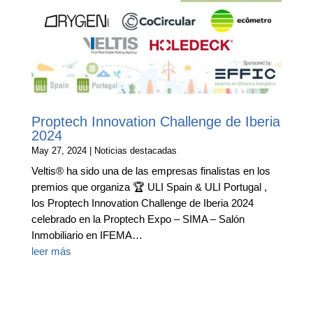
Proptech Innovation Challenge de Iberia
2024
May 27, 2024
|
Noticias destacadas
Veltis® ha sido una de las empresas finalistas en los
premios que organiza 🏆 ULI Spain & ULI Portugal ,
los Proptech Innovation Challenge de Iberia 2024
celebrado en la Proptech Expo – SIMA – Salón
Inmobiliario en IFEMA…
leer más