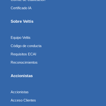
Certificado IA
Sobre Veltis
Equipo Veltis
Código de conducta
Requisitos ECAI
Reconocimientos
Accionistas
Accionistas
Acceso Clientes