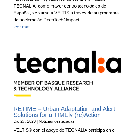
TECNALIA, como mayor centro tecnológico de
España , se suma a VELTIS a través de su programa
de aceleración DeepTech4Impact…
leer más
RETIME – Urban Adaptation and Alert
Solutions for a TIMEly (re)Action
Dic 27, 2023
|
Noticias destacadas
VELTIS® con el apoyo de TECNALIA participa en el