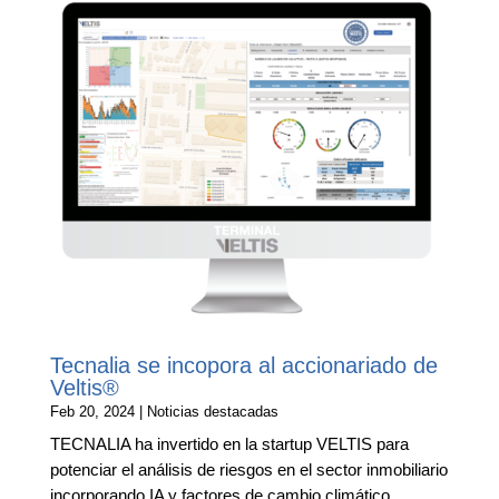
Tecnalia se incopora al accionariado de
Veltis®
Feb 20, 2024
|
Noticias destacadas
TECNALIA ha invertido en la startup VELTIS para
potenciar el análisis de riesgos en el sector inmobiliario
incorporando IA y factores de cambio climático.