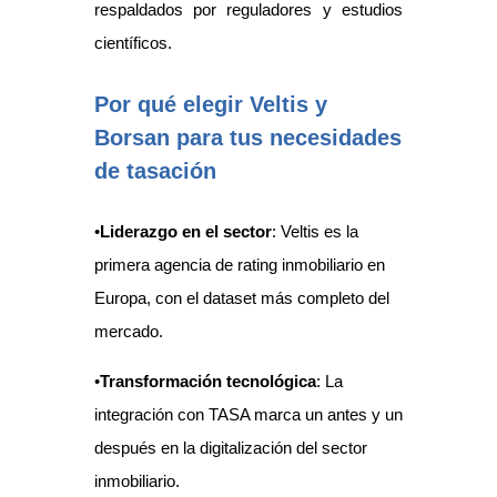
respaldados por reguladores y estudios
científicos.
Por qué elegir Veltis y
Borsan para tus necesidades
de tasación
•
Liderazgo en el sector
: Veltis es la
primera agencia de rating inmobiliario en
Europa, con el dataset más completo del
mercado.
•
Transformación tecnológica
: La
integración con TASA marca un antes y un
después en la digitalización del sector
inmobiliario.