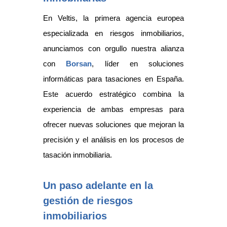
En Veltis, la primera agencia europea
especializada en riesgos inmobiliarios,
anunciamos con orgullo nuestra alianza
con
Borsan
, líder en soluciones
informáticas para tasaciones en España.
Este acuerdo estratégico combina la
experiencia de ambas empresas para
ofrecer nuevas soluciones que mejoran la
precisión y el análisis en los procesos de
tasación inmobiliaria.
Un paso adelante en la
gestión de riesgos
inmobiliarios