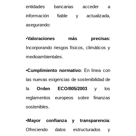
entidades bancarias acceder a
información fiable y actualizada,
asegurando:
•
Valoraciones más precisas
:
Incorporando riesgos físicos, climáticos y
medioambientales.
•
Cumplimiento normativo
: En línea con
las nuevas exigencias de sostenibilidad de
la
Orden ECO/805/2003
y los
reglamentos europeos sobre finanzas
sostenibles.
•
Mayor confianza y transparencia
:
Ofreciendo datos estructurados y