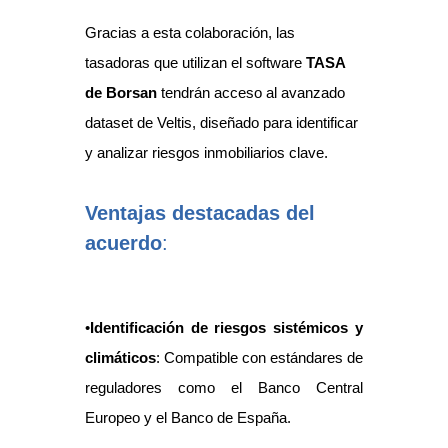
Gracias a esta colaboración, las
tasadoras que utilizan el software
TASA
de Borsan
tendrán acceso al avanzado
dataset de Veltis, diseñado para identificar
y analizar riesgos inmobiliarios clave.
Ventajas destacadas del
acuerdo
:
•
Identificación de riesgos sistémicos y
climáticos
: Compatible con estándares de
reguladores como el Banco Central
Europeo y el Banco de España.