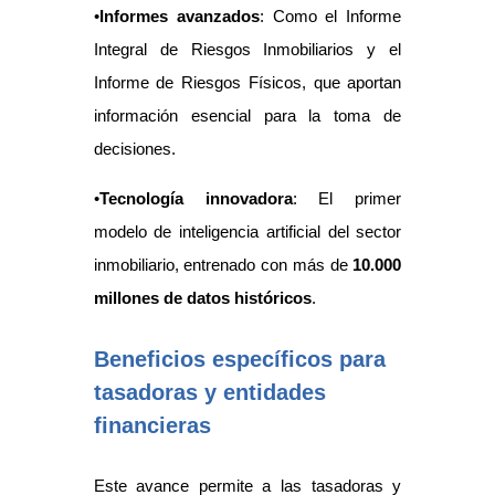
•
Informes avanzados
: Como el Informe
Integral de Riesgos Inmobiliarios y el
Informe de Riesgos Físicos, que aportan
información esencial para la toma de
decisiones.
•
Tecnología innovadora
: El primer
modelo de inteligencia artificial del sector
inmobiliario, entrenado con más de
10.000
millones de datos históricos
.
Beneficios específicos para
tasadoras y entidades
financieras
Este avance permite a las tasadoras y