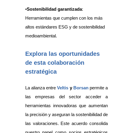
•
Sostenibilidad garantizada
:
Herramientas que cumplen con los más
altos estándares ESG y de sostenibilidad
medioambiental.
Explora las oportunidades
de esta colaboración
estratégica
La alianza entre
Veltis
y
Borsan
permite a
las empresas del sector acceder a
herramientas innovadoras que aumentan
la precisión y aseguran la sostenibilidad de
las valoraciones. Este acuerdo consolida
nuestro papel como socios estratégicos