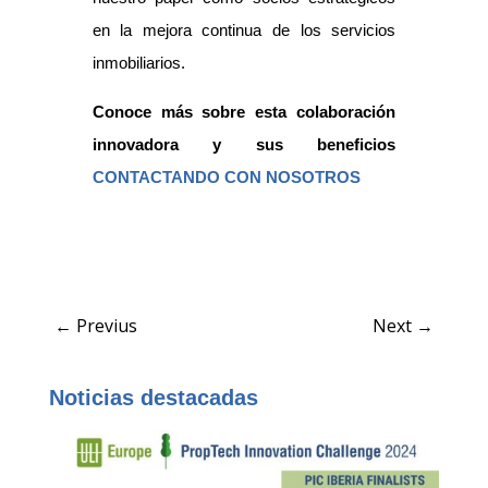
en la mejora continua de los servicios
inmobiliarios.
Conoce más sobre esta colaboración
innovadora y sus beneficios
CONTACTANDO CON NOSOTROS
←
Previus
Next
→
Noticias destacadas