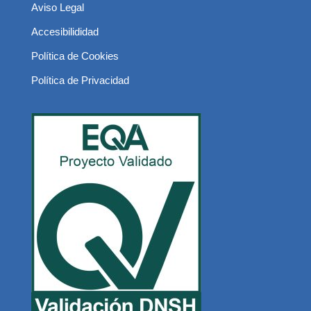
Aviso Legal
Accesibilididad
Política de Cookies
Política de Privacidad