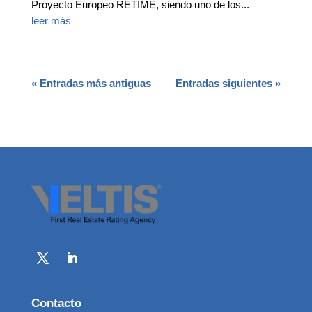
Proyecto Europeo RETIME, siendo uno de los...
leer más
« Entradas más antiguas
Entradas siguientes »
Contacto