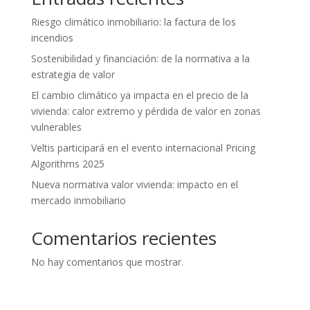
Riesgo climático inmobiliario: la factura de los
incendios
Sostenibilidad y financiación: de la normativa a la
estrategia de valor
El cambio climático ya impacta en el precio de la
vivienda: calor extremo y pérdida de valor en zonas
vulnerables
Veltis participará en el evento internacional Pricing
Algorithms 2025
Nueva normativa valor vivienda: impacto en el
mercado inmobiliario
Comentarios recientes
No hay comentarios que mostrar.