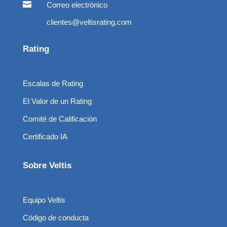

Correo electrónico
clientes@veltisrating.com
Rating
Escalas de Rating
El Valor de un Rating
Comité de Calificación
Certificado IA
Sobre Veltis
Equipo Veltis
Código de conducta