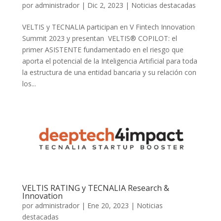
por
administrador
|
Dic 2, 2023
|
Noticias destacadas
VELTIS y TECNALIA participan en V Fintech Innovation
Summit 2023 y presentan VELTIS® COPILOT: el
primer ASISTENTE fundamentado en el riesgo que
aporta el potencial de la Inteligencia Artificial para toda
la estructura de una entidad bancaria y su relación con
los...
VELTIS RATING y TECNALIA Research &
Innovation
por
administrador
|
Ene 20, 2023
|
Noticias
destacadas