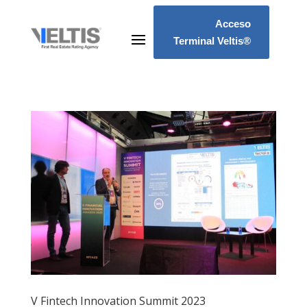
Acceso
Terminal Veltis®
V Fintech Innovation Summit 2023