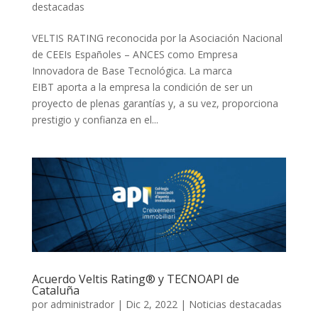
destacadas
VELTIS RATING reconocida por la Asociación Nacional
de CEEIs Españoles – ANCES como Empresa
Innovadora de Base Tecnológica. La marca
EIBT aporta a la empresa la condición de ser un
proyecto de plenas garantías y, a su vez, proporciona
prestigio y confianza en el...
Acuerdo Veltis Rating® y TECNOAPI de
Cataluña
por
administrador
|
Dic 2, 2022
|
Noticias destacadas