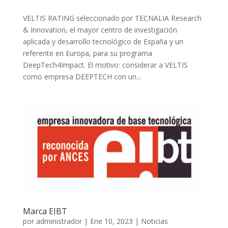
VELTIS RATING seleccionado por TECNALIA Research
& Innovation, el mayor centro de investigación
aplicada y desarrollo tecnológico de España y un
referente en Europa, para su programa
DeepTech4Impact. El motivo: considerar a VELTIS
como empresa DEEPTECH con un...
Marca EIBT
por
administrador
|
Ene 10, 2023
|
Noticias