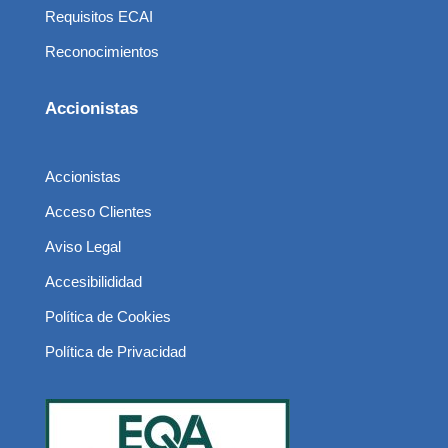
Requisitos ECAI
Reconocimientos
Accionistas
Accionistas
Acceso Clientes
Aviso Legal
Accesibilididad
Política de Cookies
Política de Privacidad