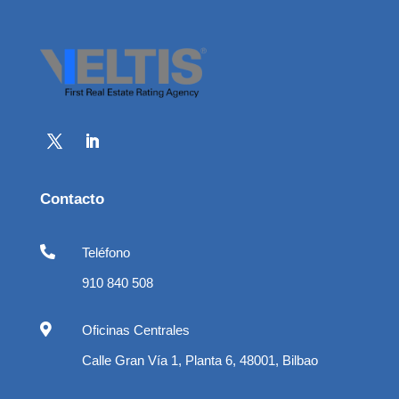
Contacto

Teléfono
910 840 508

Oficinas Centrales
Calle Gran Vía 1, Planta 6, 48001, Bilbao