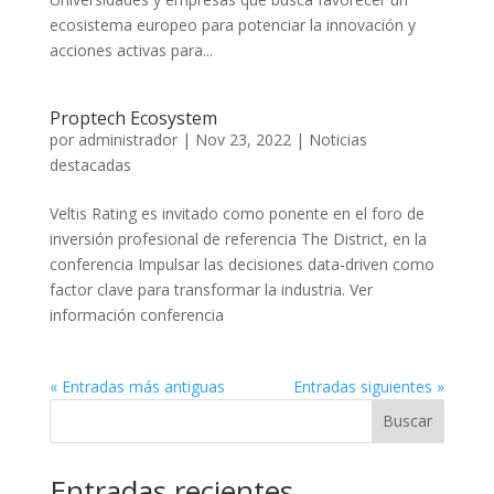
ecosistema europeo para potenciar la innovación y
acciones activas para...
Proptech Ecosystem
por
administrador
|
Nov 23, 2022
|
Noticias
destacadas
Veltis Rating es invitado como ponente en el foro de
inversión profesional de referencia The District, en la
conferencia Impulsar las decisiones data-driven como
factor clave para transformar la industria. Ver
información conferencia
« Entradas más antiguas
Entradas siguientes »
Buscar
Entradas recientes