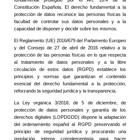
Constitución Española. El derecho fundamental a la
protección de datos reconoce las personas físicas la
facultad de controlar sus datos personales y a la
capacidad de disponer y decidir sobre los mismos.
El Reglamento (UE) 2016/679 del Parlamento Europeo
y del Consejo de 27 de abril de 2016 relativo a la
protección de las personas físicas en lo que respecta
al tratamiento de datos personales y a la libre
circulación de estos datos (RGPD) establece los
principios y normas que garantizan el contenido
esencial del derecho fundamental a la protección,
reforzando la seguridad jurídica y la transparencia.
La Ley orgánica 3/2018, de 5 de diciembre, de
protección de datos personales y garantía de los
derechos digitales (LOPDGDD) dispone la adaptación
del ordenamiento español al RGPD preservando el
principio de seguridad jurídica y procurando una
regulación interna complementaria para hacer