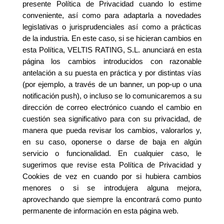
presente Política de Privacidad cuando lo estime
conveniente, así como para adaptarla a novedades
legislativas o jurisprudenciales así como a prácticas
de la industria. En este caso, si se hicieran cambios en
esta Política, VELTIS RATING, S.L. anunciará en esta
página los cambios introducidos con razonable
antelación a su puesta en práctica y por distintas vías
(por ejemplo, a través de un banner, un pop-up o una
notificación push), o incluso se lo comunicaremos a su
dirección de correo electrónico cuando el cambio en
cuestión sea significativo para con su privacidad, de
manera que pueda revisar los cambios, valorarlos y,
en su caso, oponerse o darse de baja en algún
servicio o funcionalidad. En cualquier caso, le
sugerimos que revise esta Política de Privacidad y
Cookies de vez en cuando por si hubiera cambios
menores o si se introdujera alguna mejora,
aprovechando que siempre la encontrará como punto
permanente de información en esta página web.