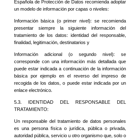
Española de Protección de Datos recomienda adoptar
un modelo de información por capas o niveles:
Información básica (o primer nivel): se recomienda
presentar siempre la siguiente información del
tratamiento de los datos: identidad del responsable,
finalidad, legitimación, destinatarios y
Información adicional (o segundo nivel): se
corresponde con una información más detallada que
puede estar indicada a continuación de la información
básica por ejemplo en el reverso del impreso de
recogida de los datos, o puede estar indicada por un
enlace electrónico.
5.3. IDENTIDAD DEL RESPONSABLE DEL
TRATAMIENTO:
Un responsable del tratamiento de datos personales
es una persona física o jurídica, pública o privada,
autoridad pública, servicio u otro organismo que, solo o