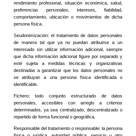
rendimiento profesional, situación económica, salud,
preferencias personales, intereses, fiabilidad,
comportamiento, ubicación o movimientos de dicha
persona física.
Seudonimización: el tratamiento de datos personales
de manera tal que ya no puedan atribuirse a un
interesado sin utilizar información adicional, siempre
que dicha información adicional figure por separado y
esté sujeta a medidas técnicas y organizativas
destinadas a garantizar que los datos personales no
se atribuyan a una persona física identificada o
identificable.
Fichero: todo conjunto estructurado de datos
personales, accesibles con arreglo a criterios
determinados, ya sea centralizado, descentralizado o
repartido de forma funcional o geográfica.
Responsable del tratamiento o responsable: la persona
física o jurídica, autoridad pública, servicio u otro