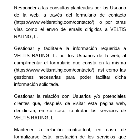
Responder a las consultas planteadas por los Usuario
de la web, a través del formulario de contacto
(https://www.veltisrating.com/contacto/), o por otras
vías como el envío de emails dirigidos a VELTIS
RATING, L.
Gestionar y facilitarle la información requerida a
VELTIS RATING, L. por los Usuarios de la web, al
cumplimentar el formulario que consta en la misma
(https://www.veltisrating.com/contacto/), así como las
gestiones necesarias para poder facilitar dicha
información solicitada.
Gestionar la relación con Usuarios y/o potenciales
clientes que, después de visitar esta página web,
decidieran, en su caso, contratar los servicios de
VELTIS RATING, L.
Mantener la relación contractual, en caso de
formalizarse ésta, prestación de los servicios que