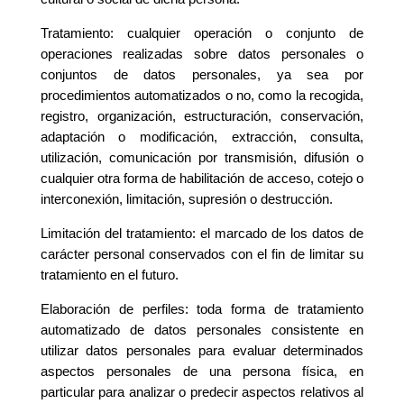
Tratamiento: cualquier operación o conjunto de
operaciones realizadas sobre datos personales o
conjuntos de datos personales, ya sea por
procedimientos automatizados o no, como la recogida,
registro, organización, estructuración, conservación,
adaptación o modificación, extracción, consulta,
utilización, comunicación por transmisión, difusión o
cualquier otra forma de habilitación de acceso, cotejo o
interconexión, limitación, supresión o destrucción.
Limitación del tratamiento: el marcado de los datos de
carácter personal conservados con el fin de limitar su
tratamiento en el futuro.
Elaboración de perfiles: toda forma de tratamiento
automatizado de datos personales consistente en
utilizar datos personales para evaluar determinados
aspectos personales de una persona física, en
particular para analizar o predecir aspectos relativos al