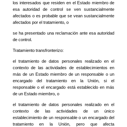
los interesados que residen en el Estado miembro de
esa autoridad de control se ven sustancialmente
afectados o es probable que se vean sustancialmente
afectados por el tratamiento, o
se ha presentado una reclamación ante esa autoridad
de control.
Tratamiento transfronterizo:
el tratamiento de datos personales realizado en el
contexto de las actividades de establecimientos en
más de un Estado miembro de un responsable o un
encargado del tratamiento en la Unión, si el
responsable o el encargado está establecido en más
de un Estado miembro, o
el tratamiento de datos personales realizado en el
contexto de las actividades de un único
establecimiento de un responsable o un encargado del
tratamiento en la Unión, pero que afecta