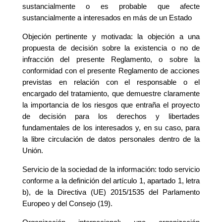
sustancialmente o es probable que afecte
sustancialmente a interesados en más de un Estado
Objeción pertinente y motivada: la objeción a una
propuesta de decisión sobre la existencia o no de
infracción del presente Reglamento, o sobre la
conformidad con el presente Reglamento de acciones
previstas en relación con el responsable o el
encargado del tratamiento, que demuestre claramente
la importancia de los riesgos que entraña el proyecto
de decisión para los derechos y libertades
fundamentales de los interesados y, en su caso, para
la libre circulación de datos personales dentro de la
Unión.
Servicio de la sociedad de la información: todo servicio
conforme a la definición del artículo 1, apartado 1, letra
b), de la Directiva (UE) 2015/1535 del Parlamento
Europeo y del Consejo (19).