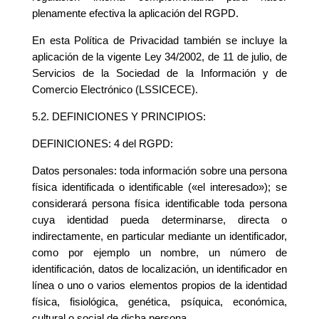
plenamente efectiva la aplicación del RGPD.
En esta Política de Privacidad también se incluye la
aplicación de la vigente Ley 34/2002, de 11 de julio, de
Servicios de la Sociedad de la Información y de
Comercio Electrónico (LSSICECE).
5.2. DEFINICIONES Y PRINCIPIOS:
DEFINICIONES: 4 del RGPD:
Datos personales: toda información sobre una persona
física identificada o identificable («el interesado»); se
considerará persona física identificable toda persona
cuya identidad pueda determinarse, directa o
indirectamente, en particular mediante un identificador,
como por ejemplo un nombre, un número de
identificación, datos de localización, un identificador en
línea o uno o varios elementos propios de la identidad
física, fisiológica, genética, psíquica, económica,
cultural o social de dicha persona.