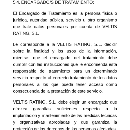
5.4. ENCARGADO/S DE TRATAMIENTO:
El Encargado de Tratamiento es la persona física o
jurídica, autoridad pública, servicio u otro organismo
que trate datos personales por cuenta de VELTIS
RATING, S.L.
Le corresponde a la VELTIS RATING, S.L. decidir
sobre la finalidad y los usos de la información,
mientras que el encargado del tratamiento debe
cumplir con las instrucciones que le encomienda esta
responsable del tratamiento para un determinado
servicio respecto al correcto tratamiento de los datos
personales a los que pueda tener acceso como
consecuencia de la prestación de este servicio.
VELTIS RATING, S.L. debe elegir un encargado que
ofrezca garantías suficientes respecto a la
implantación y mantenimiento de las medidas técnicas
y organizativas apropiadas y que garantiza la
protección de los derechos de las personas afectadas.