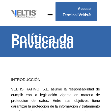
Acceso
Terminal Veltis®
Política de
Privacidad
INTRODUCCIÓN:
VELTIS RATING, S.L. asume la responsabilidad de
cumplir con la legislación vigente en materia de
protección de datos. Entre sus objetivos tiene
garantizar la protección de la información y tratamiento