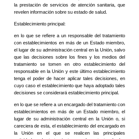
la prestación de servicios de atención sanitaria, que
revelen información sobre su estado de salud.
Establecimiento principal:
en lo que se refiere a un responsable del tratamiento
con establecimientos en más de un Estado miembro,
el lugar de su administración central en la Unión, salvo
que las decisiones sobre los fines y los medios del
tratamiento se tomen en otro establecimiento del
responsable en la Unión y este último establecimiento
tenga el poder de hacer aplicar tales decisiones, en
cuyo caso el establecimiento que haya adoptado tales
decisiones se considerará establecimiento principal.
en lo que se refiere a un encargado del tratamiento con
establecimientos en más de un Estado miembro, el
lugar de su administración central en la Unión o, si
careciera de esta, el establecimiento del encargado en
la Unión en el que se realicen las principales