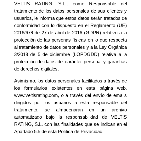
VELTIS RATING, S.L., como Responsable del
tratamiento de los datos personales de sus clientes y
usuarios, le informa que estos datos serán tratados de
conformidad con lo dispuesto en el Reglamento (UE)
2016/679 de 27 de abril de 2016 (GDPR) relativo a la
protección de las personas físicas en lo que respecta
al tratamiento de datos personales y a la Ley Orgánica
3/2018 de 5 de diciembre (LOPDGDD) relativa a la
protección de datos de carácter personal y garantías
de derechos digitales.
Asimismo, los datos personales facilitados a través de
los formularios existentes en esta página web,
www.veltisrating.com, o a través del envío de emails
dirigidos por los usuarios a esta responsable del
tratamiento, se almacenarán en un archivo
automatizado bajo la responsabilidad de VELTIS
RATING, S.L. con las finalidades que se indican en el
Apartado 5.5 de esta Política de Privacidad.