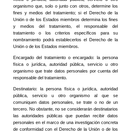
organismo que, solo o junto con otros, determine los
fines y medios del tratamiento; si el Derecho de la
Unión o de los Estados miembros determina los fines
y medios del tratamiento, el responsable del
tratamiento o los criterios específicos para su
nombramiento podrá establecerlos el Derecho de la
Unión o de los Estados miembros.
Encargado del tratamiento o encargado: la persona
física o jurídica, autoridad pública, servicio u otro
organismo que trate datos personales por cuenta del
responsable del tratamiento.
Destinatario: la persona física o jurídica, autoridad
pública, servicio u otro organismo al que se
comuniquen datos personales, se trate o no de un
tercero. No obstante, no se considerarán destinatarios
las autoridades públicas que puedan recibir datos
personales en el marco de una investigación concreta
de conformidad con el Derecho de la Unión o de los