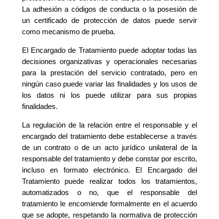
La adhesión a códigos de conducta o la posesión de
un certificado de protección de datos puede servir
como mecanismo de prueba.
El Encargado de Tratamiento puede adoptar todas las
decisiones organizativas y operacionales necesarias
para la prestación del servicio contratado, pero en
ningún caso puede variar las finalidades y los usos de
los datos ni los puede utilizar para sus propias
finalidades.
La regulación de la relación entre el responsable y el
encargado del tratamiento debe establecerse a través
de un contrato o de un acto jurídico unilateral de la
responsable del tratamiento y debe constar por escrito,
incluso en formato electrónico. El Encargado del
Tratamiento puede realizar todos los tratamientos,
automatizados o no, que el responsable del
tratamiento le encomiende formalmente en el acuerdo
que se adopte, respetando la normativa de protección