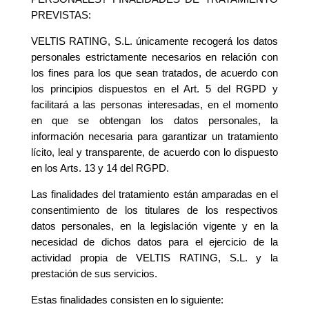
PREVISTAS:
VELTIS RATING, S.L. únicamente recogerá los datos
personales estrictamente necesarios en relación con
los fines para los que sean tratados, de acuerdo con
los principios dispuestos en el Art. 5 del RGPD y
facilitará a las personas interesadas, en el momento
en que se obtengan los datos personales, la
información necesaria para garantizar un tratamiento
lícito, leal y transparente, de acuerdo con lo dispuesto
en los Arts. 13 y 14 del RGPD.
Las finalidades del tratamiento están amparadas en el
consentimiento de los titulares de los respectivos
datos personales, en la legislación vigente y en la
necesidad de dichos datos para el ejercicio de la
actividad propia de VELTIS RATING, S.L. y la
prestación de sus servicios.
Estas finalidades consisten en lo siguiente: