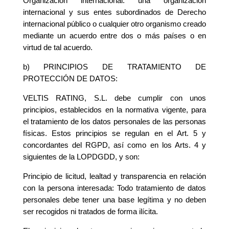
Organización internacional: una organización
internacional y sus entes subordinados de Derecho
internacional público o cualquier otro organismo creado
mediante un acuerdo entre dos o más países o en
virtud de tal acuerdo.
b) PRINCIPIOS DE TRATAMIENTO DE
PROTECCIÓN DE DATOS:
VELTIS RATING, S.L. debe cumplir con unos
principios, establecidos en la normativa vigente, para
el tratamiento de los datos personales de las personas
físicas. Estos principios se regulan en el Art. 5 y
concordantes del RGPD, así como en los Arts. 4 y
siguientes de la LOPDGDD, y son:
Principio de licitud, lealtad y transparencia en relación
con la persona interesada: Todo tratamiento de datos
personales debe tener una base legítima y no deben
ser recogidos ni tratados de forma ilícita.