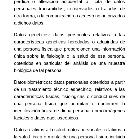
pérdida o alteración accidental o ilícita de datos
personales transmitidos, conservados o tratados de
otra forma, o la comunicación o acceso no autorizados
a dichos datos.
Datos genéticos: datos personales relativos a las
características genéticas heredadas o adquiridas de
una persona física que proporcionen una información
única sobre la fisiología o la salud de esa persona,
obtenidos en particular del análisis de una muestra
biológica de tal persona.
Datos biométricos: datos personales obtenidos a partir
de un tratamiento técnico específico, relativos a las
características físicas, fisiológicas o conductuales de
una persona física que permitan o confirmen la
identificación única de dicha persona, como imágenes
faciales o datos dactiloscópicos.
Datos relativos a la salud: datos personales relativos a
la salud física o mental de una persona física, incluida