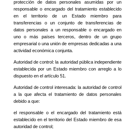
protección de datos personales asumidas por un
responsable o encargado del tratamiento establecido
en el territorio de un Estado miembro para
transferencias o un conjunto de transferencias de
datos personales a un responsable o encargado en
uno o más países terceros, dentro de un grupo
empresarial o una unión de empresas dedicadas a una
actividad económica conjunta.
Autoridad de control: la autoridad pública independiente
establecida por un Estado miembro con arreglo a lo
dispuesto en el artículo 51.
Autoridad de control interesada: la autoridad de control
a la que afecta el tratamiento de datos personales
debido a que:
el responsable o el encargado del tratamiento está
establecido en el territorio del Estado miembro de esa
autoridad de control;