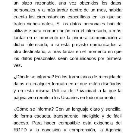
un plazo razonable, una vez obtenidos los datos
personales, y a más tardar dentro de un mes, habida
cuenta las circunstancias específicas en las que se
traten dichos datos. Si los datos personales han de
utilizarse para comunicación con el interesado, a más
tardar en el momento de la primera comunicación a
dicho interesado, o si está previsto comunicarlos a
otro destinatario, a más tardar en el momento en que
los datos personales sean comunicados por primera
vez.
¿Dónde se informa? En los formularios de recogida de
datos en cualquier formato en el que estén diseñados
y en esta misma Política de Privacidad a la que la
página web remite a los Usuarios en todo momento.
¿Cómo se informa? Con un lenguaje claro y sencillo,
de forma escueta, transparente, inteligible y de fácil
acceso. Para hacer compatible esta exigencia del
RGPD y la concisión y comprensión, la Agencia