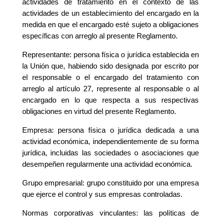
actividades de tratamiento en el contexto de las
actividades de un establecimiento del encargado en la
medida en que el encargado esté sujeto a obligaciones
específicas con arreglo al presente Reglamento.
Representante: persona física o jurídica establecida en
la Unión que, habiendo sido designada por escrito por
el responsable o el encargado del tratamiento con
arreglo al artículo 27, represente al responsable o al
encargado en lo que respecta a sus respectivas
obligaciones en virtud del presente Reglamento.
Empresa: persona física o jurídica dedicada a una
actividad económica, independientemente de su forma
jurídica, incluidas las sociedades o asociaciones que
desempeñen regularmente una actividad económica.
Grupo empresarial: grupo constituido por una empresa
que ejerce el control y sus empresas controladas.
Normas corporativas vinculantes: las políticas de