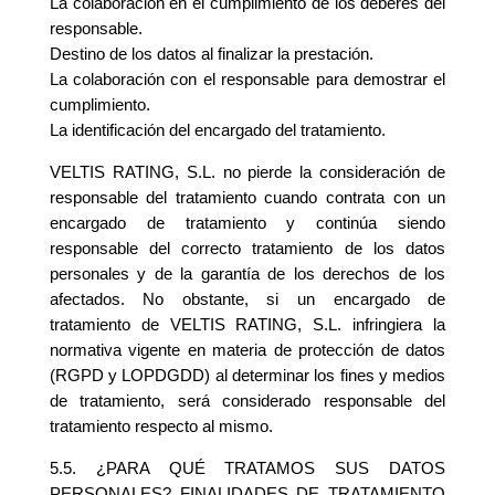
La colaboración en el cumplimiento de los deberes del
responsable.
Destino de los datos al finalizar la prestación.
La colaboración con el responsable para demostrar el
cumplimiento.
La identificación del encargado del tratamiento.
VELTIS RATING, S.L. no pierde la consideración de
responsable del tratamiento cuando contrata con un
encargado de tratamiento y continúa siendo
responsable del correcto tratamiento de los datos
personales y de la garantía de los derechos de los
afectados. No obstante, si un encargado de
tratamiento de VELTIS RATING, S.L. infringiera la
normativa vigente en materia de protección de datos
(RGPD y LOPDGDD) al determinar los fines y medios
de tratamiento, será considerado responsable del
tratamiento respecto al mismo.
5.5. ¿PARA QUÉ TRATAMOS SUS DATOS
PERSONALES? FINALIDADES DE TRATAMIENTO