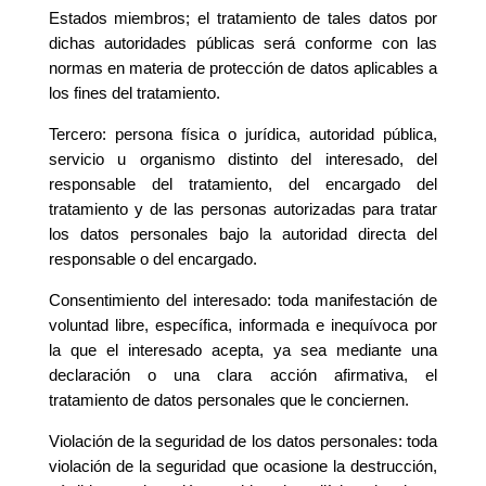
Estados miembros; el tratamiento de tales datos por
dichas autoridades públicas será conforme con las
normas en materia de protección de datos aplicables a
los fines del tratamiento.
Tercero: persona física o jurídica, autoridad pública,
servicio u organismo distinto del interesado, del
responsable del tratamiento, del encargado del
tratamiento y de las personas autorizadas para tratar
los datos personales bajo la autoridad directa del
responsable o del encargado.
Consentimiento del interesado: toda manifestación de
voluntad libre, específica, informada e inequívoca por
la que el interesado acepta, ya sea mediante una
declaración o una clara acción afirmativa, el
tratamiento de datos personales que le conciernen.
Violación de la seguridad de los datos personales: toda
violación de la seguridad que ocasione la destrucción,