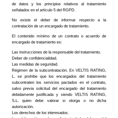
de datos y los principios relativos al tratamiento
señalados en el artículo 5 del RGPD.
No existe el deber de informar respecto a la
contratación de un encargado de tratamiento.
El contenido mínimo de un contrato o acuerdo de
encargado de tratamiento es:
Las instrucciones de la responsable del tratamiento.
Deber de confidencialidad.
Las medidas de seguridad.
Régimen de la subcontratación. En VELTIS RATING,
L. se prohíbe que los encargados del tratamiento
subcontraten los servicios pactados en el contrato,
salvo previa solicitud del encargado del tratamiento
debidamente justificada y siendo VELTIS RATING,
S.L. quien debe valorar si otorga o no dicha
autorización.
Los derechos de los interesados.