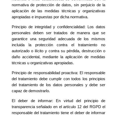
normativa de protección de datos, sin perjuicio de la
aplicación de las medidas técnicas y organizativas
apropiadas e impuestas por dicha normativa.
Principio de integridad y confidencialidad: Los datos
personales deben ser tratados de manera que se
garantice una seguridad adecuada de los mismos
incluida la protección contra el tratamiento no
autorizado o ilícito y contra su pérdida, destrucción o
daño accidental, mediante la aplicación de medidas
técnicas u organizativas apropiadas.
Principio de responsabilidad proactiva: El responsable
del tratamiento debe cumplir con todos los principios
del tratamiento de los datos personales y debe ser
capaz de demostrarlo.
El deber de informar: En virtud del principio de
transparencia señalado en el artículo 12 del RGPD el
responsable del tratamiento tiene el deber de informar