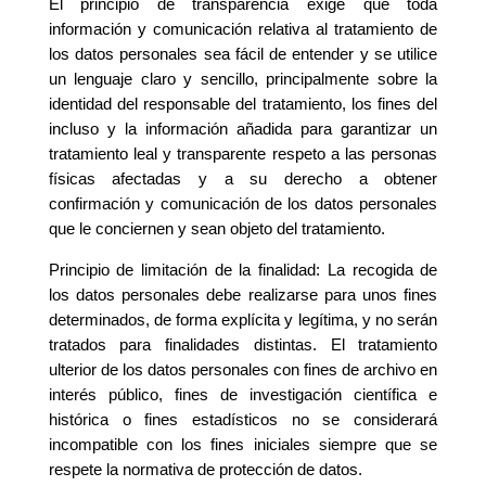
El principio de transparencia exige que toda
información y comunicación relativa al tratamiento de
los datos personales sea fácil de entender y se utilice
un lenguaje claro y sencillo, principalmente sobre la
identidad del responsable del tratamiento, los fines del
incluso y la información añadida para garantizar un
tratamiento leal y transparente respeto a las personas
físicas afectadas y a su derecho a obtener
confirmación y comunicación de los datos personales
que le conciernen y sean objeto del tratamiento.
Principio de limitación de la finalidad: La recogida de
los datos personales debe realizarse para unos fines
determinados, de forma explícita y legítima, y no serán
tratados para finalidades distintas. El tratamiento
ulterior de los datos personales con fines de archivo en
interés público, fines de investigación científica e
histórica o fines estadísticos no se considerará
incompatible con los fines iniciales siempre que se
respete la normativa de protección de datos.