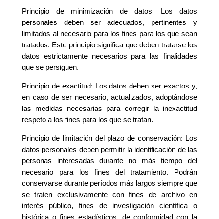
Principio de minimización de datos: Los datos
personales deben ser adecuados, pertinentes y
limitados al necesario para los fines para los que sean
tratados. Este principio significa que deben tratarse los
datos estrictamente necesarios para las finalidades
que se persiguen.
Principio de exactitud: Los datos deben ser exactos y,
en caso de ser necesario, actualizados, adoptándose
las medidas necesarias para corregir la inexactitud
respeto a los fines para los que se tratan.
Principio de limitación del plazo de conservación: Los
datos personales deben permitir la identificación de las
personas interesadas durante no más tiempo del
necesario para los fines del tratamiento. Podrán
conservarse durante períodos más largos siempre que
se traten exclusivamente con fines de archivo en
interés público, fines de investigación científica o
histórica o fines estadísticos, de conformidad con la