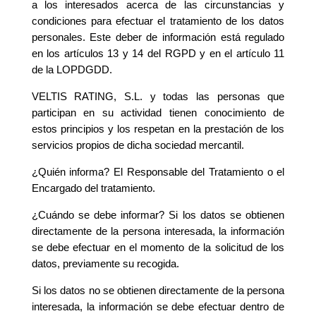
a los interesados acerca de las circunstancias y
condiciones para efectuar el tratamiento de los datos
personales. Este deber de información está regulado
en los artículos 13 y 14 del RGPD y en el artículo 11
de la LOPDGDD.
VELTIS RATING, S.L. y todas las personas que
participan en su actividad tienen conocimiento de
estos principios y los respetan en la prestación de los
servicios propios de dicha sociedad mercantil.
¿Quién informa? El Responsable del Tratamiento o el
Encargado del tratamiento.
¿Cuándo se debe informar? Si los datos se obtienen
directamente de la persona interesada, la información
se debe efectuar en el momento de la solicitud de los
datos, previamente su recogida.
Si los datos no se obtienen directamente de la persona
interesada, la información se debe efectuar dentro de