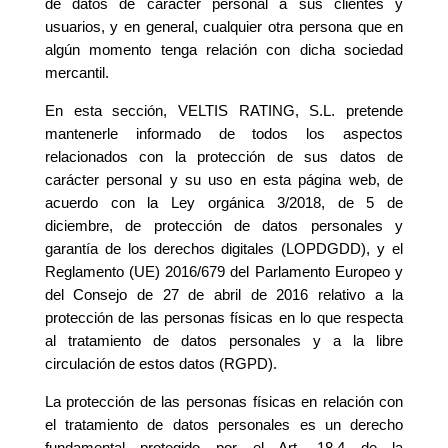
de datos de carácter personal a sus clientes y
usuarios, y en general, cualquier otra persona que en
algún momento tenga relación con dicha sociedad
mercantil.
En esta sección, VELTIS RATING, S.L. pretende
mantenerle informado de todos los aspectos
relacionados con la protección de sus datos de
carácter personal y su uso en esta página web, de
acuerdo con la Ley orgánica 3/2018, de 5 de
diciembre, de protección de datos personales y
garantía de los derechos digitales (LOPDGDD), y el
Reglamento (UE) 2016/679 del Parlamento Europeo y
del Consejo de 27 de abril de 2016 relativo a la
protección de las personas físicas en lo que respecta
al tratamiento de datos personales y a la libre
circulación de estos datos (RGPD).
La protección de las personas físicas en relación con
el tratamiento de datos personales es un derecho
fundamental protegido por el Art. 18.4 de la