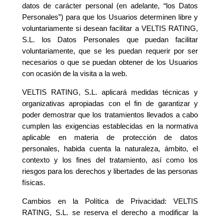
datos de carácter personal (en adelante, “los Datos
Personales”) para que los Usuarios determinen libre y
voluntariamente si desean facilitar a VELTIS RATING,
S.L. los Datos Personales que puedan facilitar
voluntariamente, que se les puedan requerir por ser
necesarios o que se puedan obtener de los Usuarios
con ocasión de la visita a la web.
VELTIS RATING, S.L. aplicará medidas técnicas y
organizativas apropiadas con el fin de garantizar y
poder demostrar que los tratamientos llevados a cabo
cumplen las exigencias establecidas en la normativa
aplicable en materia de protección de datos
personales, habida cuenta la naturaleza, ámbito, el
contexto y los fines del tratamiento, así como los
riesgos para los derechos y libertades de las personas
físicas.
Cambios en la Política de Privacidad: VELTIS
RATING, S.L. se reserva el derecho a modificar la