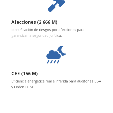

Afecciones (2.666 M)
Identificación de riesgos por afecciones para
garantizar la seguridad jurídica
.

CEE (156 M)
Eficiencia energética real e inferida para auditorías EBA
y Orden ECM
.