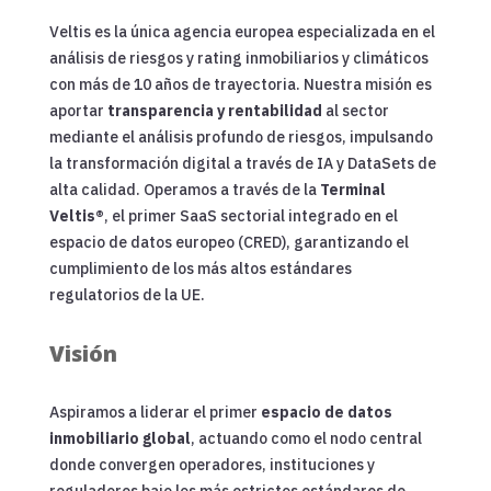
Veltis es la única agencia europea especializada en el
análisis de riesgos y rating inmobiliarios y climáticos
con más de 10 años de trayectoria. Nuestra misión es
aportar
transparencia y rentabilidad
al sector
mediante el análisis profundo de riesgos, impulsando
la transformación digital a través de IA y DataSets de
alta calidad. Operamos a través de la
Terminal
Veltis®
, el primer SaaS sectorial integrado en el
espacio de datos europeo (CRED), garantizando el
cumplimiento de los más altos estándares
regulatorios de la UE.
Visión
Aspiramos a liderar el primer
espacio de datos
inmobiliario global
, actuando como el nodo central
donde convergen operadores, instituciones y
reguladores bajo los más estrictos estándares de