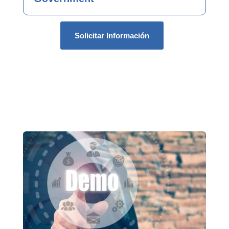
Solicitar Información