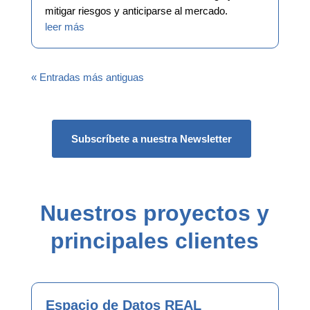
mitigar riesgos y anticiparse al mercado.
leer más
« Entradas más antiguas
Subscríbete a nuestra Newsletter
Nuestros proyectos y
principales clientes
Espacio de Datos REAL