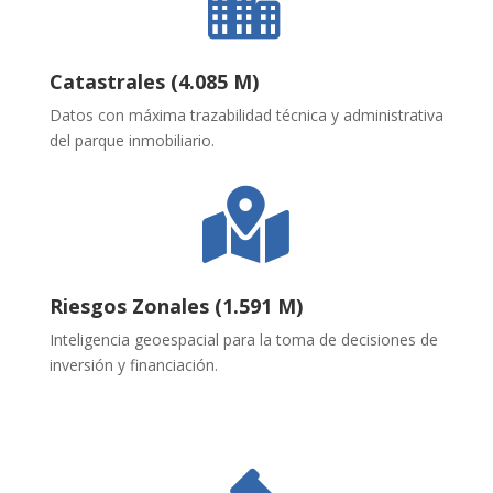
Catastrales (4.085 M)
Datos con máxima trazabilidad técnica y administrativa
del parque inmobiliario
.

Riesgos Zonales (1.591 M)
Inteligencia geoespacial para la toma de decisiones de
inversión y financiación
.