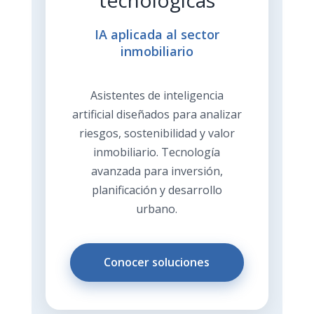
IA aplicada al sector
inmobiliario
Asistentes de inteligencia
artificial diseñados para analizar
riesgos, sostenibilidad y valor
inmobiliario. Tecnología
avanzada para inversión,
planificación y desarrollo
urbano.
Conocer soluciones