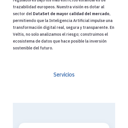
trazabilidad europeos. Nuestra visión es dotar al
sector del
DataSet de mayor calidad del mercado
,
permitiendo que la Inteligencia Artificial impulse una
transformación digital real, segura y transparente. En
Veltis, no solo analizamos el riesgo; construimos el
ecosistema de datos que hace posible la inversión
sostenible del futuro.
Servicios