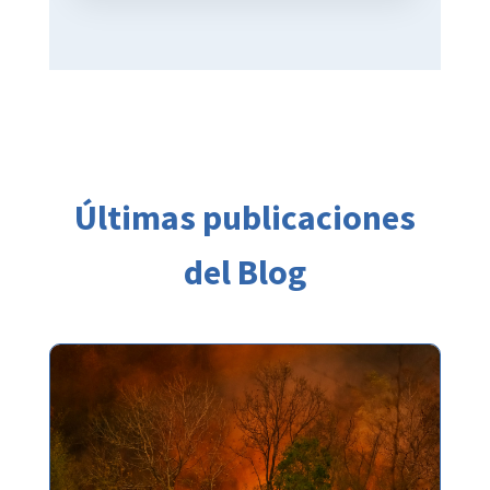
Últimas publicaciones
del Blog