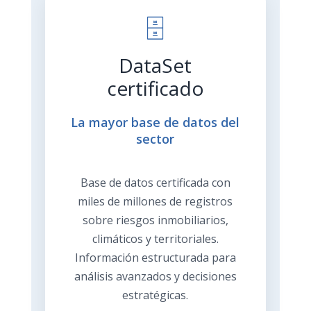
🗄️
DataSet
certificado
La mayor base de datos del
sector
Base de datos certificada con
miles de millones de registros
sobre riesgos inmobiliarios,
climáticos y territoriales.
Información estructurada para
análisis avanzados y decisiones
estratégicas.