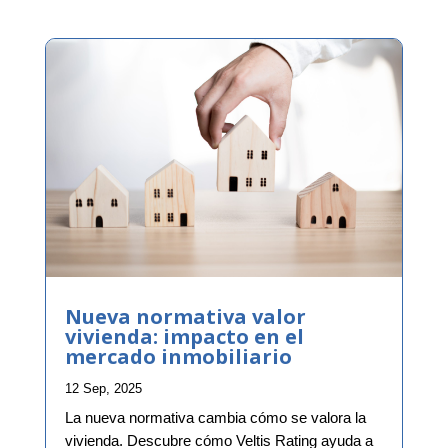
Nueva normativa valor
vivienda: impacto en el
mercado inmobiliario
12 Sep, 2025
La nueva normativa cambia cómo se valora la
vivienda. Descubre cómo Veltis Rating ayuda a