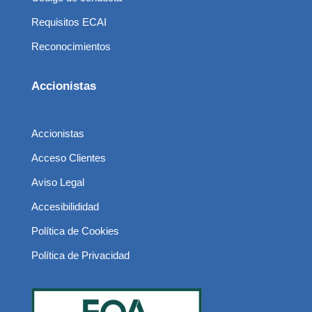
Requisitos ECAI
Reconocimientos
Accionistas
Accionistas
Acceso Clientes
Aviso Legal
Accesibilididad
Política de Cookies
Política de Privacidad