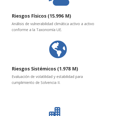
Riesgos Físicos (15.996 M)
Análisis de vulnerabilidad climática activo a activo
conforme a la Taxonomía UE
.

Riesgos Sistémicos (1.978 M)
Evaluación de volatilidad y estabilidad para
cumplimiento de Solvencia II
.
