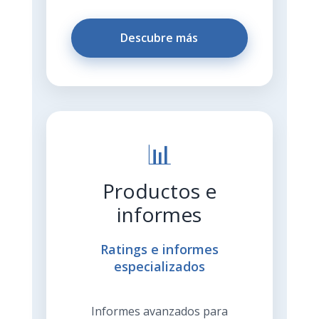
Descubre más
📊
Productos e
informes
Ratings e informes
especializados
Informes avanzados para