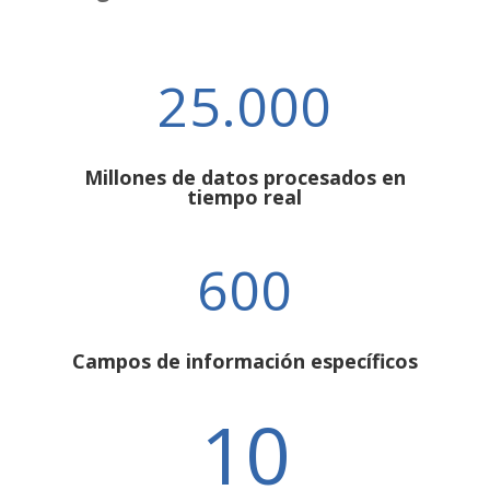
25.000
Millones de datos procesados en
tiempo real
600
Campos de información específicos
10