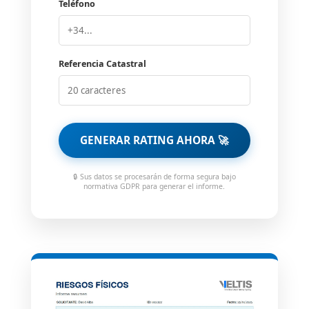
Teléfono
Referencia Catastral
GENERAR RATING AHORA 🚀
🔒 Sus datos se procesarán de forma segura bajo
normativa GDPR para generar el informe.