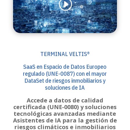
TERMINAL VELTIS®
SaaS en Espacio de Datos Europeo
regulado (UNE-0087) con el mayor
DataSet de riesgos inmobiliarios y
soluciones de IA
Accede a datos de calidad
certificada (UNE-0080) y soluciones
tecnológicas avanzadas mediante
Asistentes de IA para la gestión de
riesgos climáticos e inmobiliarios