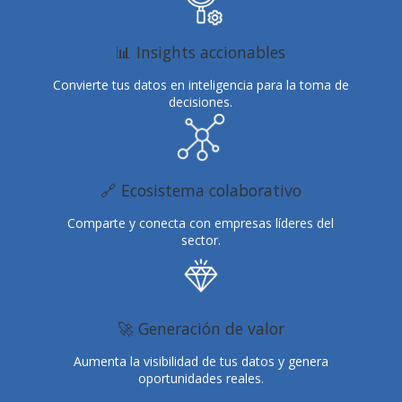
📊 Insights accionables
Convierte tus datos en inteligencia para la toma de
decisiones.
🔗 Ecosistema colaborativo
Comparte y conecta con empresas líderes del
sector.
🚀 Generación de valor
Aumenta la visibilidad de tus datos y genera
oportunidades reales.