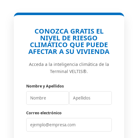
CONOZCA GRATIS EL
NIVEL DE RIESGO
CLIMÁTICO QUE PUEDE
AFECTAR A SU VIVIENDA
Acceda a la inteligencia climática de la
Terminal VELTIS®.
Nombre y Apellidos
Correo electrónico