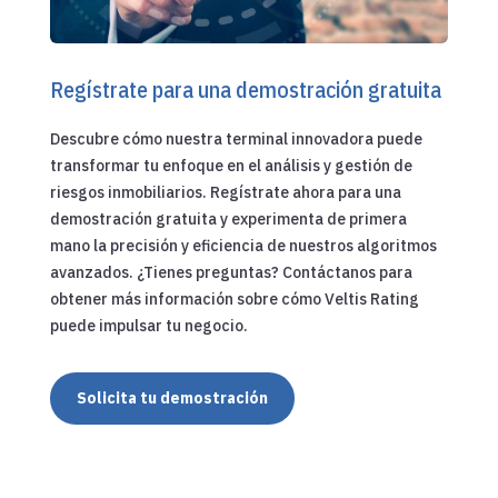
Regístrate para una demostración gratuita
Descubre cómo nuestra terminal innovadora puede
transformar tu enfoque en el análisis y gestión de
riesgos inmobiliarios. Regístrate ahora para una
demostración gratuita y experimenta de primera
mano la precisión y eficiencia de nuestros algoritmos
avanzados. ¿Tienes preguntas? Contáctanos para
obtener más información sobre cómo Veltis Rating
puede impulsar tu negocio.
Solicita tu demostración