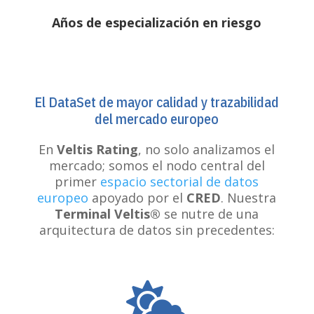
Años de especialización en riesgo
El DataSet de mayor calidad y trazabilidad
del mercado europeo
En
Veltis Rating
, no solo analizamos el
mercado; somos el nodo central del
primer
espacio sectorial de datos
europeo
apoyado por el
CRED
. Nuestra
Terminal Veltis®
se nutre de una
arquitectura de datos sin precedentes:
