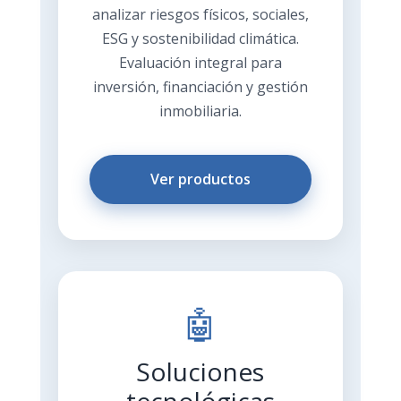
analizar riesgos físicos, sociales,
ESG y sostenibilidad climática.
Evaluación integral para
inversión, financiación y gestión
inmobiliaria.
Ver productos
🤖
Soluciones
tecnológicas