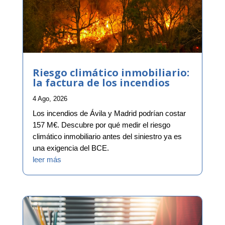
Riesgo climático inmobiliario:
la factura de los incendios
4 Ago, 2026
Los incendios de Ávila y Madrid podrían costar
157 M€. Descubre por qué medir el riesgo
climático inmobiliario antes del siniestro ya es
una exigencia del BCE.
leer más