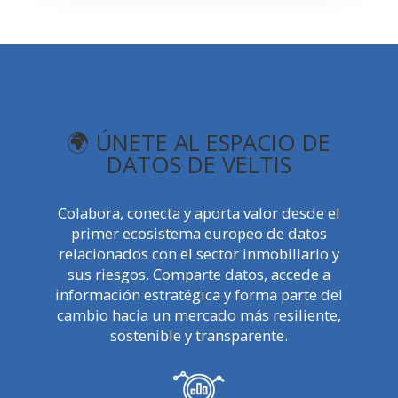
🌍 ÚNETE AL ESPACIO DE
DATOS DE VELTIS
Colabora, conecta y aporta valor desde el
primer ecosistema europeo de datos
relacionados con el sector inmobiliario y
sus riesgos. Comparte datos, accede a
información estratégica y forma parte del
cambio hacia un mercado más resiliente,
sostenible y transparente.