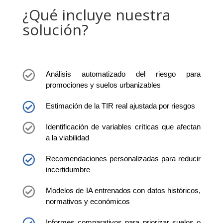
¿Qué incluye nuestra
solución?

Análisis automatizado del riesgo para
promociones y suelos urbanizables

Estimación de la TIR real ajustada por riesgos

Identificación de variables críticas que afectan
a la viabilidad

Recomendaciones personalizadas para reducir
incertidumbre

Modelos de IA entrenados con datos históricos,
normativos y económicos
Informes comparativos para priorizar suelos o