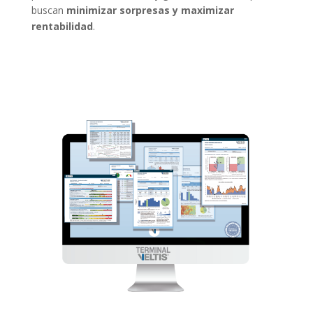
buscan
minimizar sorpresas y maximizar
rentabilidad
.