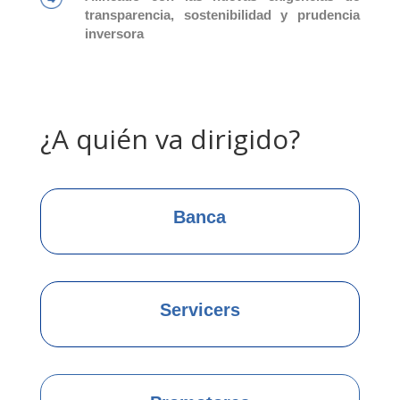
transparencia, sostenibilidad y prudencia
inversora
¿A quién va dirigido?
Banca
Servicers