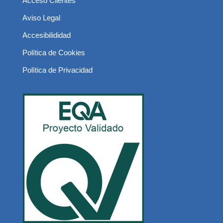
Acceso Clientes
Aviso Legal
Accesibilididad
Política de Cookies
Política de Privacidad