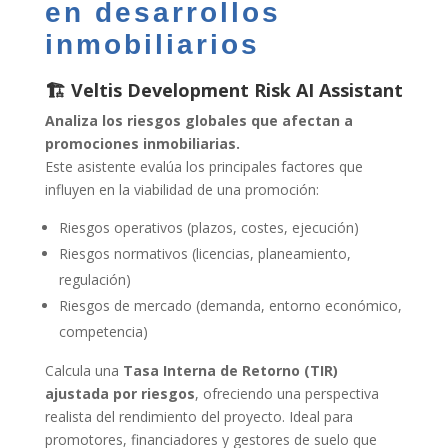
en desarrollos
inmobiliarios
🏗️ Veltis Development Risk AI Assistant
Analiza los riesgos globales que afectan a
promociones inmobiliarias.
Este asistente evalúa los principales factores que
influyen en la viabilidad de una promoción:
Riesgos operativos (plazos, costes, ejecución)
Riesgos normativos (licencias, planeamiento,
regulación)
Riesgos de mercado (demanda, entorno económico,
competencia)
Calcula una
Tasa Interna de Retorno (TIR)
ajustada por riesgos
, ofreciendo una perspectiva
realista del rendimiento del proyecto. Ideal para
promotores, financiadores y gestores de suelo que