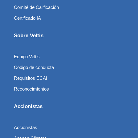
Comité de Calificación
Certificado IA
Sobre Veltis
Equipo Veltis
Código de conducta
Requisitos ECAI
Reconocimientos
Accionistas
Accionistas