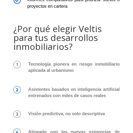

proyectos en cartera
¿Por qué elegir Veltis
para tus desarrollos
inmobiliarios?
Tecnología pionera en riesgo inmobiliario
aplicada al urbanismo
Asistentes basados en inteligencia artificial
entrenados con miles de casos reales
Visión predictiva, no solo descriptiva
Alineado con las nuevas exigencias de