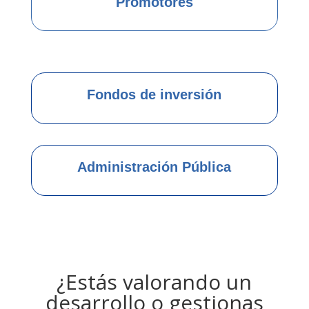
Promotores
Fondos de inversión
Administración Pública
¿Estás valorando un
desarrollo o gestionas