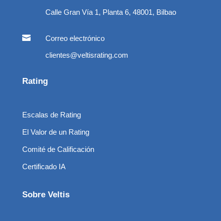
Calle Gran Vía 1, Planta 6, 48001, Bilbao

Correo electrónico
clientes@veltisrating.com
Rating
Escalas de Rating
El Valor de un Rating
Comité de Calificación
Certificado IA
Sobre Veltis