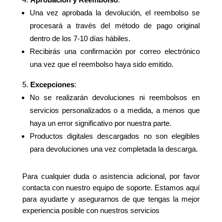
Una vez aprobada la devolución, el reembolso se
procesará a través del método de pago original
dentro de los 7-10 días hábiles.
Recibirás una confirmación por correo electrónico
una vez que el reembolso haya sido emitido.
Excepciones
:
No se realizarán devoluciones ni reembolsos en
servicios personalizados o a medida, a menos que
haya un error significativo por nuestra parte.
Productos digitales descargados no son elegibles
para devoluciones una vez completada la descarga.
Para cualquier duda o asistencia adicional, por favor
contacta con nuestro equipo de soporte. Estamos aquí
para ayudarte y asegurarnos de que tengas la mejor
experiencia posible con nuestros servicios