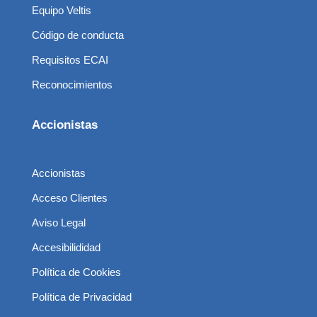
Equipo Veltis
Código de conducta
Requisitos ECAI
Reconocimientos
Accionistas
Accionistas
Acceso Clientes
Aviso Legal
Accesibilididad
Política de Cookies
Política de Privacidad