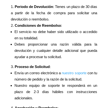
Periodo de Devolución
: Tienes un plazo de 30 días
a partir de la fecha de compra para solicitar una
devolución o reembolso.
Condiciones de Reembolso
:
El servicio no debe haber sido utilizado o accedido
en su totalidad.
Debes proporcionar una razón válida para la
devolución y cualquier detalle adicional que pueda
ayudar a procesar tu solicitud.
Proceso de Solicitud
:
Envía un correo electrónico a
nuestro soporte
con tu
número de pedido y la razón de la solicitud.
Nuestro equipo de soporte te responderá en un
plazo de 2-3 días hábiles con instrucciones
adicionales.
Aprobación y Reembolso
: