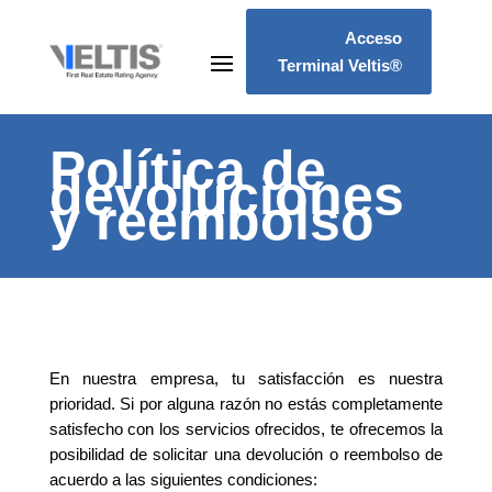
Acceso
Terminal Veltis®
Política de
devoluciones
y reembolso
En nuestra empresa, tu satisfacción es nuestra
prioridad. Si por alguna razón no estás completamente
satisfecho con los servicios ofrecidos, te ofrecemos la
posibilidad de solicitar una devolución o reembolso de
acuerdo a las siguientes condiciones: