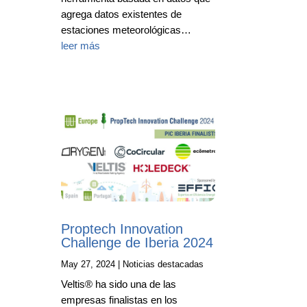
agrega datos existentes de
estaciones meteorológicas…
leer más
Proptech Innovation
Challenge de Iberia 2024
May 27, 2024
|
Noticias destacadas
Veltis® ha sido una de las
empresas finalistas en los