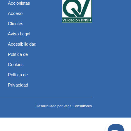
Accionistas
Acceso
Clientes
Aviso Legal
Accesibilididad
Política de
Cookies
Política de
Privacidad
Desarrollado por
Vega Consultores