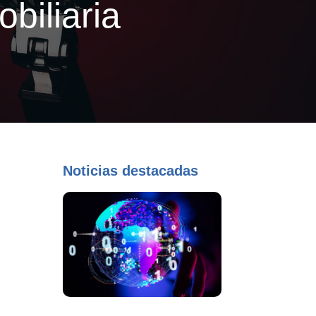
biliaria
Noticias destacadas