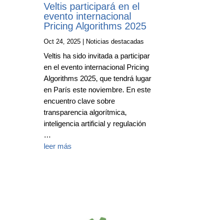
Veltis participará en el
evento internacional
Pricing Algorithms 2025
Oct 24, 2025
|
Noticias destacadas
Veltis ha sido invitada a participar
en el evento internacional Pricing
Algorithms 2025, que tendrá lugar
en París este noviembre. En este
encuentro clave sobre
transparencia algorítmica,
inteligencia artificial y regulación
…
leer más