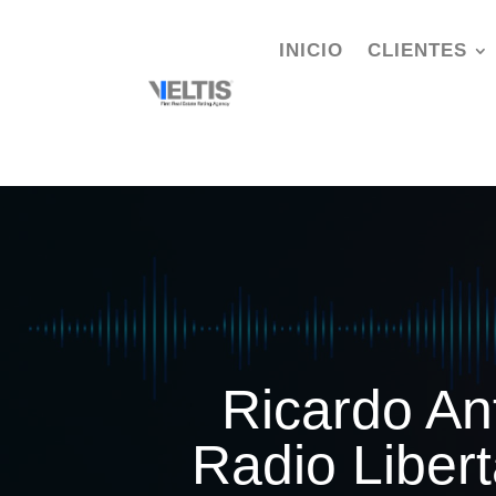
INICIO
CLIENTES
Ricardo An
Radio Liber