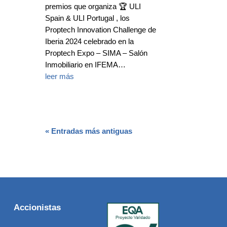
premios que organiza 🏆 ULI
Spain & ULI Portugal , los
Proptech Innovation Challenge de
Iberia 2024 celebrado en la
Proptech Expo – SIMA – Salón
Inmobiliario en IFEMA…
leer más
« Entradas más antiguas
Accionistas