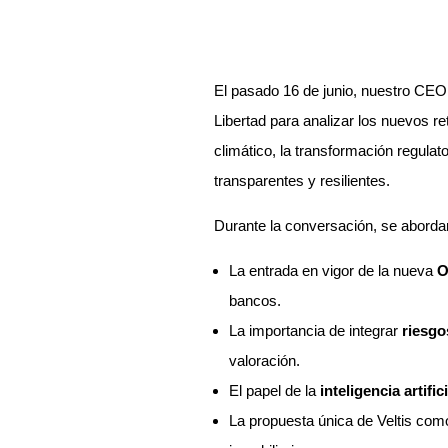
El pasado 16 de junio, nuestro CE
Libertad para analizar los nuevos re
climático, la transformación regula
transparentes y resilientes.
Durante la conversación, se abord
La entrada en vigor de la nueva
O
bancos.
La importancia de integrar
riesgo
valoración.
El papel de la
inteligencia artifici
La propuesta única de Veltis com