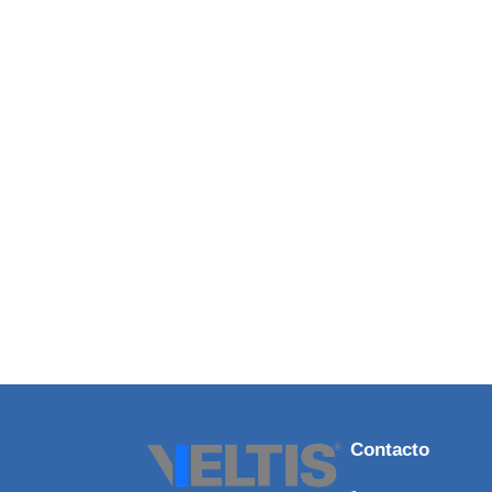
Contacto