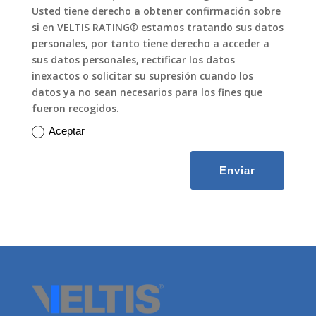
Usted tiene derecho a obtener confirmación sobre
si en VELTIS RATING® estamos tratando sus datos
personales, por tanto tiene derecho a acceder a
sus datos personales, rectificar los datos
inexactos o solicitar su supresión cuando los
datos ya no sean necesarios para los fines que
fueron recogidos.
Aceptar
Enviar