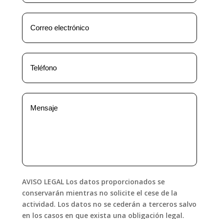
AVISO LEGAL Los datos proporcionados se
conservarán mientras no solicite el cese de la
actividad. Los datos no se cederán a terceros salvo
en los casos en que exista una obligación legal.