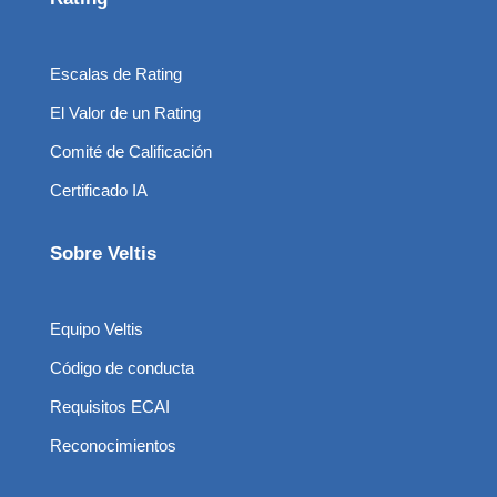
Escalas de Rating
El Valor de un Rating
Comité de Calificación
Certificado IA
Sobre Veltis
Equipo Veltis
Código de conducta
Requisitos ECAI
Reconocimientos