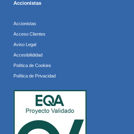
Accionistas
Accionistas
Acceso Clientes
Aviso Legal
Accesibilididad
Política de Cookies
Política de Privacidad