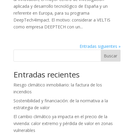
aplicada y desarrollo tecnológico de España y un
referente en Europa, para su programa
DeepTech4Impact. El motivo: considerar a VELTIS
como empresa DEEPTECH con un...
Entradas siguientes »
Buscar
Entradas recientes
Riesgo climático inmobiliario: la factura de los
incendios
Sostenibilidad y financiación: de la normativa a la
estrategia de valor
El cambio climático ya impacta en el precio de la
vivienda: calor extremo y pérdida de valor en zonas
vulnerables