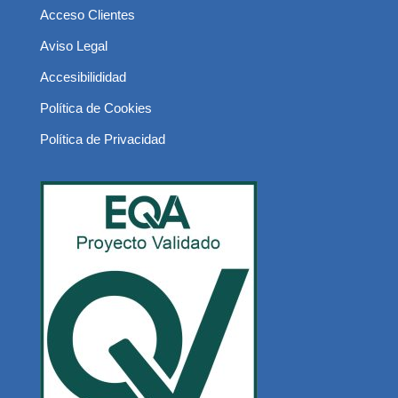
Acceso Clientes
Aviso Legal
Accesibilididad
Política de Cookies
Política de Privacidad