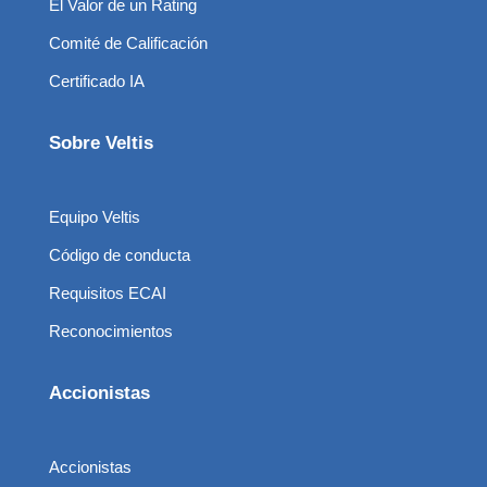
El Valor de un Rating
Comité de Calificación
Certificado IA
Sobre Veltis
Equipo Veltis
Código de conducta
Requisitos ECAI
Reconocimientos
Accionistas
Accionistas