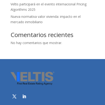
Veltis participará en el evento internacional Pricing
Algorithms 2025
Nueva normativa valor vivienda: impacto en el
mercado inmobiliario
Comentarios recientes
No hay comentarios que mostrar.