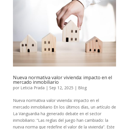
Nueva normativa valor vivienda: impacto en el
mercado inmobiliario
por
Leticia Prada
|
Sep 12, 2025
|
Blog
Nueva normativa valor vivienda: impacto en el
mercado inmobiliario En los últimos días, un artículo de
La Vanguardia ha generado debate en el sector
inmobiliario: “Las reglas del juego han cambiado: la
nueva norma que redefine el valor de la vivienda”. Este