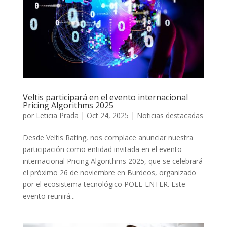
Veltis participará en el evento internacional
Pricing Algorithms 2025
por
Leticia Prada
|
Oct 24, 2025
|
Noticias destacadas
Desde Veltis Rating, nos complace anunciar nuestra
participación como entidad invitada en el evento
internacional Pricing Algorithms 2025, que se celebrará
el próximo 26 de noviembre en Burdeos, organizado
por el ecosistema tecnológico POLE-ENTER. Este
evento reunirá...