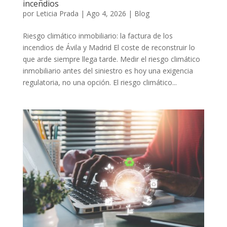
incendios
por
Leticia Prada
|
Ago 4, 2026
|
Blog
Riesgo climático inmobiliario: la factura de los
incendios de Ávila y Madrid El coste de reconstruir lo
que arde siempre llega tarde. Medir el riesgo climático
inmobiliario antes del siniestro es hoy una exigencia
regulatoria, no una opción. El riesgo climático...