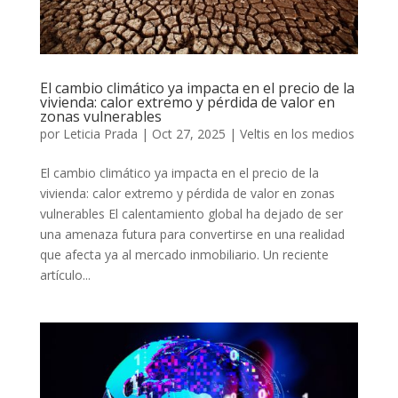
El cambio climático ya impacta en el precio de la
vivienda: calor extremo y pérdida de valor en
zonas vulnerables
por
Leticia Prada
|
Oct 27, 2025
|
Veltis en los medios
El cambio climático ya impacta en el precio de la
vivienda: calor extremo y pérdida de valor en zonas
vulnerables El calentamiento global ha dejado de ser
una amenaza futura para convertirse en una realidad
que afecta ya al mercado inmobiliario. Un reciente
artículo...