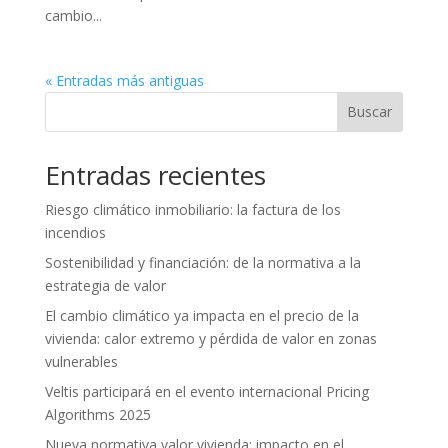
cambio...
« Entradas más antiguas
Buscar
Entradas recientes
Riesgo climático inmobiliario: la factura de los
incendios
Sostenibilidad y financiación: de la normativa a la
estrategia de valor
El cambio climático ya impacta en el precio de la
vivienda: calor extremo y pérdida de valor en zonas
vulnerables
Veltis participará en el evento internacional Pricing
Algorithms 2025
Nueva normativa valor vivienda: impacto en el