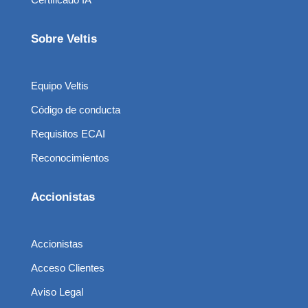
Sobre Veltis
Equipo Veltis
Código de conducta
Requisitos ECAI
Reconocimientos
Accionistas
Accionistas
Acceso Clientes
Aviso Legal