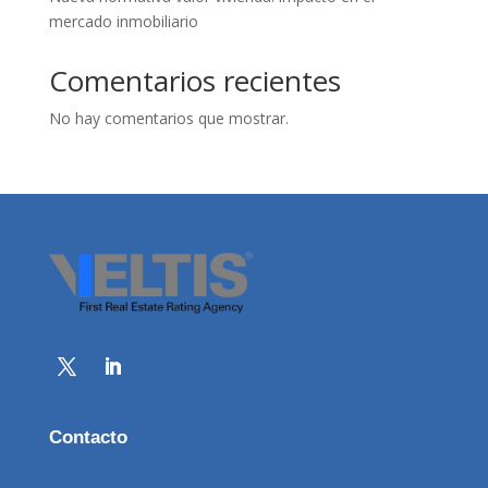
mercado inmobiliario
Comentarios recientes
No hay comentarios que mostrar.
Contacto