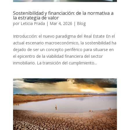
Sostenibilidad y financiación: de la normativa a
la estrategia de valor
por
Leticia Prada
|
Mar 4, 2026
|
Blog
Introducción: el nuevo paradigma del Real Estate En el
actual escenario macroeconómico, la sostenibilidad ha
dejado de ser un concepto periférico para situarse en
el epicentro de la viabilidad financiera del sector
inmobiliario. La transición del cumplimiento...