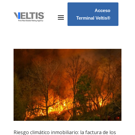
Acceso
Terminal Veltis®
Riesgo climático inmobiliario: la factura de los