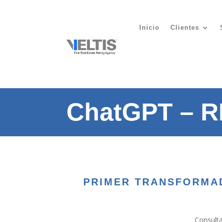
Inicio
Clientes
ChatGPT – R
PRIMER TRANSFORMAD
Consulta