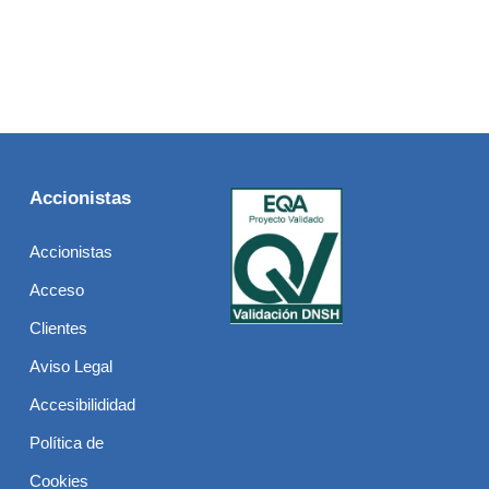
Accionistas
Accionistas
Acceso
Clientes
Aviso Legal
Accesibilididad
Política de
Cookies