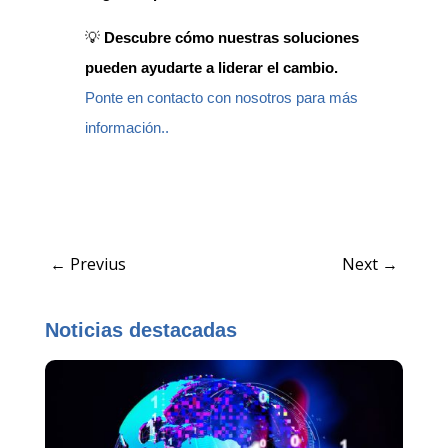
💡
Descubre cómo nuestras soluciones
pueden ayudarte a liderar el cambio.
Ponte en contacto con nosotros para más
información..
←
Previus
Next
→
Noticias destacadas