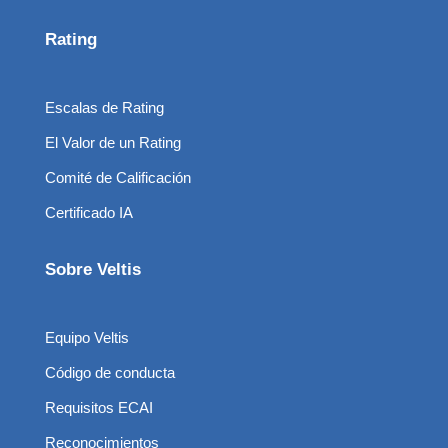
Rating
Escalas de Rating
El Valor de un Rating
Comité de Calificación
Certificado IA
Sobre Veltis
Equipo Veltis
Código de conducta
Requisitos ECAI
Reconocimientos