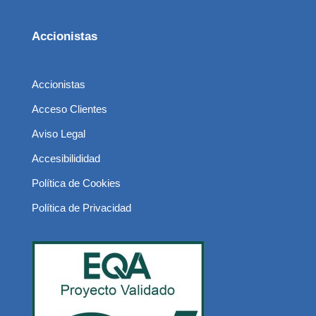
Accionistas
Accionistas
Acceso Clientes
Aviso Legal
Accesibilididad
Política de Cookies
Política de Privacidad