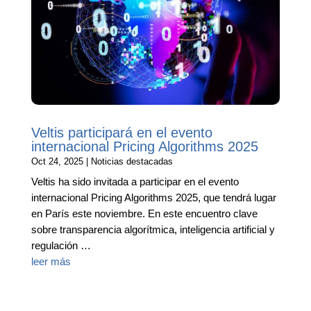
Veltis participará en el evento
internacional Pricing Algorithms 2025
Oct 24, 2025
|
Noticias destacadas
Veltis ha sido invitada a participar en el evento
internacional Pricing Algorithms 2025, que tendrá lugar
en París este noviembre. En este encuentro clave
sobre transparencia algorítmica, inteligencia artificial y
regulación …
leer más