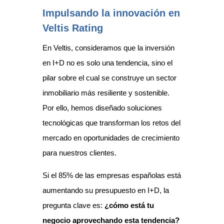
Impulsando la innovación en
Veltis Rating
En Veltis, consideramos que la inversión
en I+D no es solo una tendencia, sino el
pilar sobre el cual se construye un sector
inmobiliario más resiliente y sostenible.
Por ello, hemos diseñado soluciones
tecnológicas que transforman los retos del
mercado en oportunidades de crecimiento
para nuestros clientes.
Si el 85% de las empresas españolas está
aumentando su presupuesto en I+D, la
pregunta clave es:
¿cómo está tu
negocio aprovechando esta tendencia?