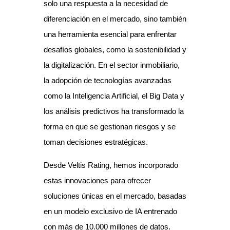
solo una respuesta a la necesidad de
diferenciación en el mercado, sino también
una herramienta esencial para enfrentar
desafíos globales, como la sostenibilidad y
la digitalización. En el sector inmobiliario,
la adopción de tecnologías avanzadas
como la Inteligencia Artificial, el Big Data y
los análisis predictivos ha transformado la
forma en que se gestionan riesgos y se
toman decisiones estratégicas.
Desde Veltis Rating, hemos incorporado
estas innovaciones para ofrecer
soluciones únicas en el mercado, basadas
en un modelo exclusivo de IA entrenado
con más de 10.000 millones de datos.