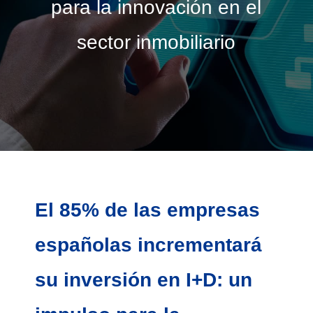
para la innovación en el
sector inmobiliario
El 85% de las empresas
españolas incrementará
su inversión en I+D: un