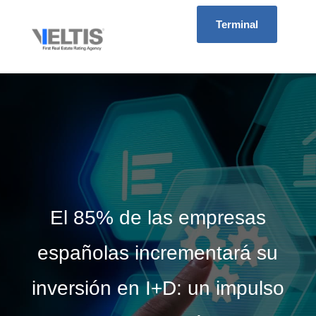
Terminal
El 85% de las empresas
españolas incrementará su
inversión en I+D: un impulso