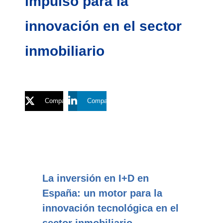
impulso para la
innovación en el sector
inmobiliario
Compartir
Compartir
La inversión en I+D en
España: un motor para la
innovación tecnológica en el
sector inmobiliario