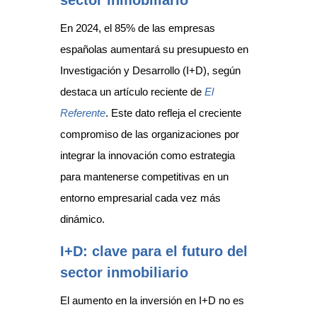
En 2024, el 85% de las empresas
españolas aumentará su presupuesto en
Investigación y Desarrollo (I+D), según
destaca un artículo reciente de
El
Referente
. Este dato refleja el creciente
compromiso de las organizaciones por
integrar la innovación como estrategia
para mantenerse competitivas en un
entorno empresarial cada vez más
dinámico.
I+D: clave para el futuro del
sector inmobiliario
El aumento en la inversión en I+D no es