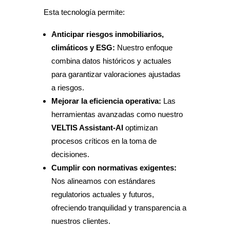
Esta tecnología permite:
Anticipar riesgos inmobiliarios,
climáticos y ESG:
Nuestro enfoque
combina datos históricos y actuales
para garantizar valoraciones ajustadas
a riesgos.
Mejorar la eficiencia operativa:
Las
herramientas avanzadas como nuestro
VELTIS Assistant-AI
optimizan
procesos críticos en la toma de
decisiones.
Cumplir con normativas exigentes:
Nos alineamos con estándares
regulatorios actuales y futuros,
ofreciendo tranquilidad y transparencia a
nuestros clientes.