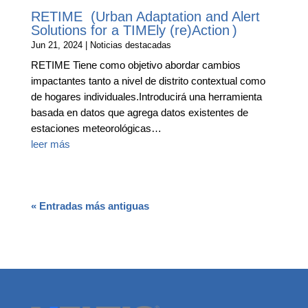
RETIME (Urban Adaptation and Alert
Solutions for a TIMEly (re)Action )
Jun 21, 2024
|
Noticias destacadas
RETIME Tiene como objetivo abordar cambios
impactantes tanto a nivel de distrito contextual como
de hogares individuales.Introducirá una herramienta
basada en datos que agrega datos existentes de
estaciones meteorológicas…
leer más
« Entradas más antiguas