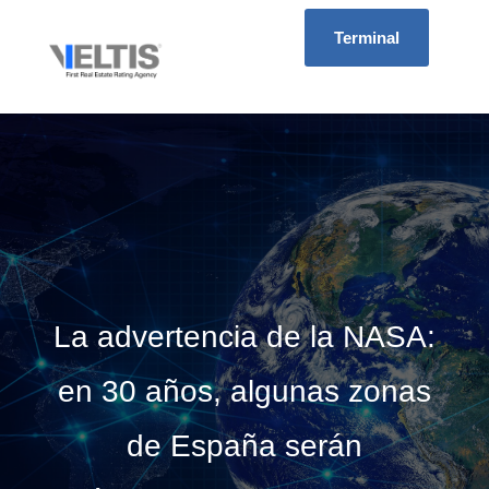
Terminal
La advertencia de la NASA:
en 30 años, algunas zonas
de España serán