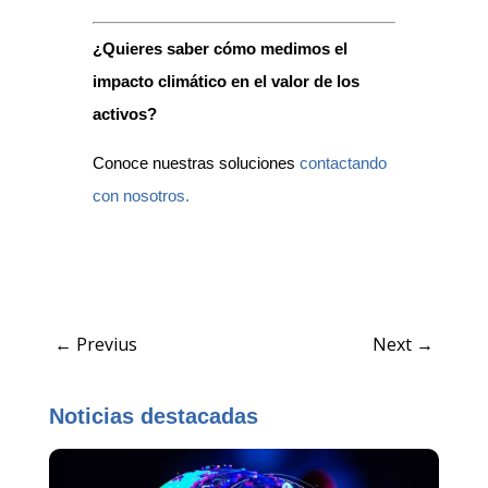
¿Quieres saber cómo medimos el
impacto climático en el valor de los
activos?
Conoce nuestras soluciones
contactando
con nosotros.
←
Previus
Next
→
Noticias destacadas