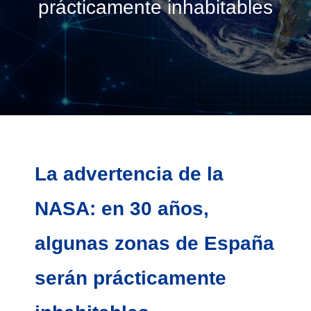
prácticamente inhabitables
La advertencia de la
NASA: en 30 años,
algunas zonas de España
serán prácticamente