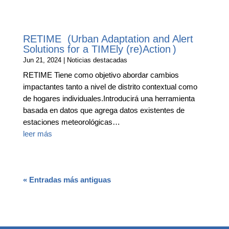
RETIME (Urban Adaptation and Alert
Solutions for a TIMEly (re)Action )
Jun 21, 2024
|
Noticias destacadas
RETIME Tiene como objetivo abordar cambios
impactantes tanto a nivel de distrito contextual como
de hogares individuales.Introducirá una herramienta
basada en datos que agrega datos existentes de
estaciones meteorológicas…
leer más
« Entradas más antiguas