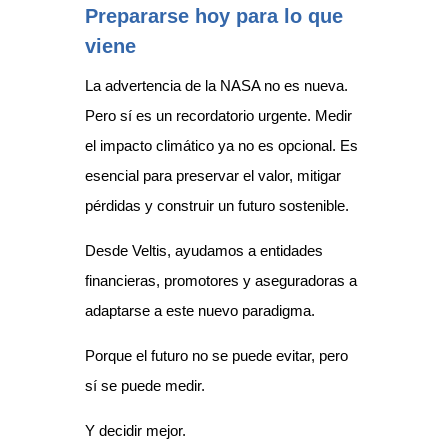
Prepararse hoy para lo que
viene
La advertencia de la NASA no es nueva.
Pero sí es un recordatorio urgente. Medir
el impacto climático ya no es opcional. Es
esencial para preservar el valor, mitigar
pérdidas y construir un futuro sostenible.
Desde Veltis, ayudamos a entidades
financieras, promotores y aseguradoras a
adaptarse a este nuevo paradigma.
Porque el futuro no se puede evitar, pero
sí se puede medir.
Y decidir mejor.