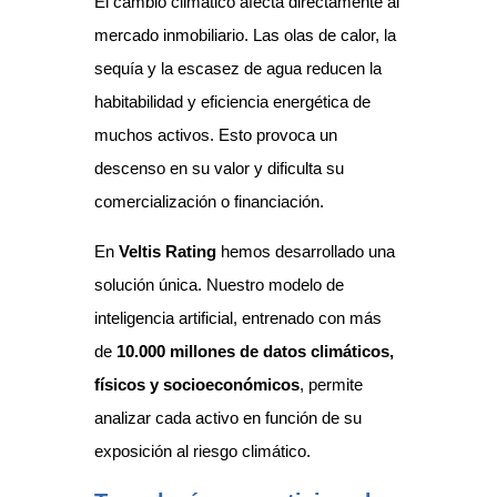
El cambio climático afecta directamente al
mercado inmobiliario. Las olas de calor, la
sequía y la escasez de agua reducen la
habitabilidad y eficiencia energética de
muchos activos. Esto provoca un
descenso en su valor y dificulta su
comercialización o financiación.
En
Veltis Rating
hemos desarrollado una
solución única. Nuestro modelo de
inteligencia artificial, entrenado con más
de
10.000 millones de datos climáticos,
físicos y socioeconómicos
, permite
analizar cada activo en función de su
exposición al riesgo climático.