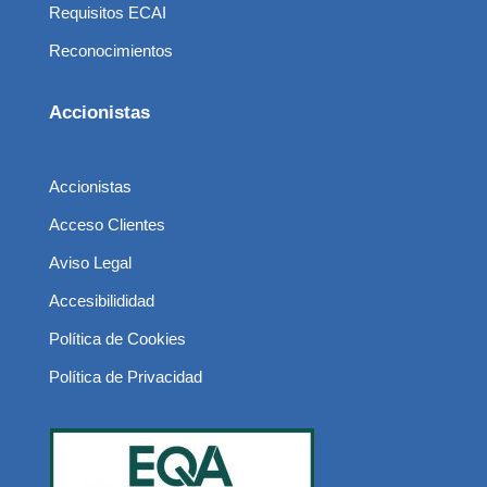
Requisitos ECAI
Reconocimientos
Accionistas
Accionistas
Acceso Clientes
Aviso Legal
Accesibilididad
Política de Cookies
Política de Privacidad