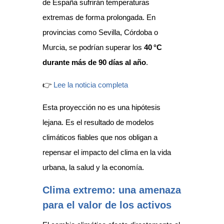
de España sufrirán temperaturas
extremas de forma prolongada. En
provincias como Sevilla, Córdoba o
Murcia, se podrían superar los
40 °C
durante más de 90 días al año
.
👉
Lee la noticia completa
Esta proyección no es una hipótesis
lejana. Es el resultado de modelos
climáticos fiables que nos obligan a
repensar el impacto del clima en la vida
urbana, la salud y la economía.
Clima extremo: una amenaza
para el valor de los activos