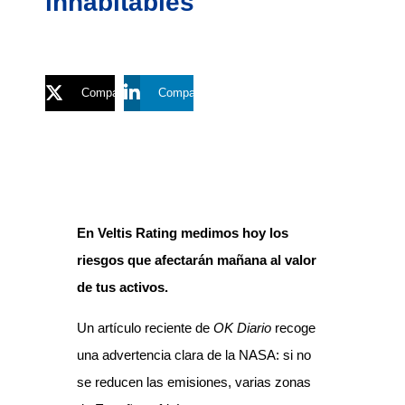
inhabitables
Compartir
Compartir
En Veltis Rating medimos hoy los
riesgos que afectarán mañana al valor
de tus activos.
Un artículo reciente de
OK Diario
recoge
una advertencia clara de la NASA: si no
se reducen las emisiones, varias zonas