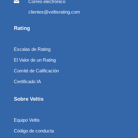

Correo electrónico
clientes@veltisrating.com
Rating
Escalas de Rating
El Valor de un Rating
Comité de Calificación
Certificado IA
Sobre Veltis
Equipo Veltis
Código de conducta