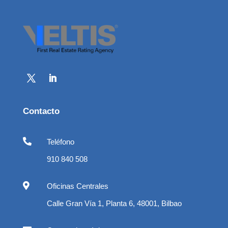
Contacto

Teléfono
910 840 508

Oficinas Centrales
Calle Gran Vía 1, Planta 6, 48001, Bilbao