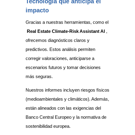
Tecnología que anticipa el
impacto
Gracias a nuestras herramientas, como el
Real Estate Climate-Risk Assistant AI
,
ofrecemos diagnósticos claros y
predictivos. Estos análisis permiten
corregir valoraciones, anticiparse a
escenarios futuros y tomar decisiones
más seguras.
Nuestros informes incluyen riesgos físicos
(medioambientales y climáticos). Además,
están alineados con las exigencias del
Banco Central Europeo y la normativa de
sostenibilidad europea.