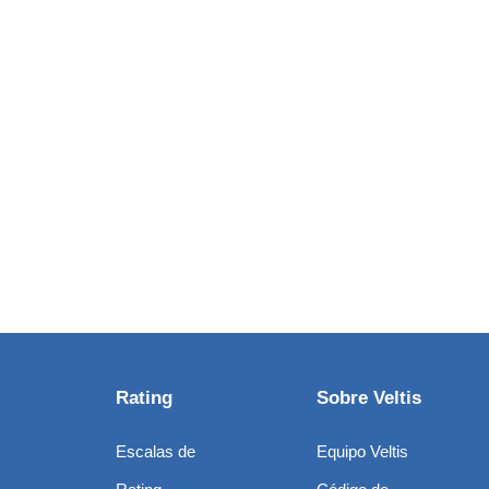
Rating
Sobre Veltis
Escalas de
Equipo Veltis