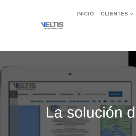
INICIO
CLIENTES
La solución d