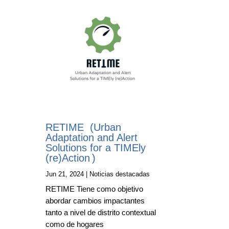
RETIME (Urban
Adaptation and Alert
Solutions for a TIMEly
(re)Action )
Jun 21, 2024
|
Noticias destacadas
RETIME Tiene como objetivo
abordar cambios impactantes
tanto a nivel de distrito contextual
como de hogares