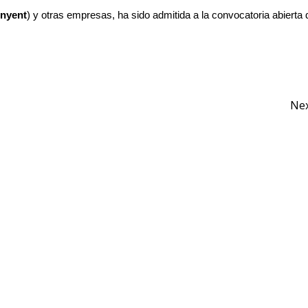
inyent
) y otras empresas, ha sido admitida a la convocatoria abierta 
Ne