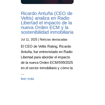
Ricardo Antuña (CEO de
Veltis) analiza en Radio
Libertad el impacto de la
nueva Orden ECM y la
sostenibilidad inmobiliaria
Jul 11, 2025
|
Noticias destacadas
El CEO de Veltis Rating, Ricardo
Antuña, fue entrevistado en Radio
Libertad para abordar el impacto
de la nueva Orden ECM/599/2025
en el sector inmobiliario y cómo la
…
leer más