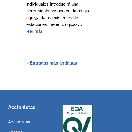
individuales.Introducirá una
herramienta basada en datos que
agrega datos existentes de
estaciones meteorológicas…
leer más
« Entradas más antiguas
Accionistas
Accionistas