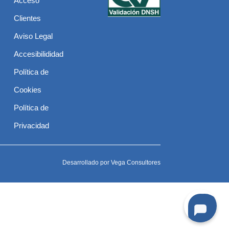
Acceso
Clientes
Aviso Legal
Accesibilididad
Política de
Cookies
Política de
Privacidad
Desarrollado por
Vega Consultores