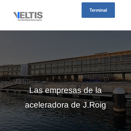
Terminal
Las empresas de la
aceleradora de J.Roig