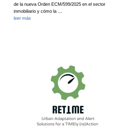
de la nueva Orden ECM/599/2025 en el sector
inmobiliario y cómo la …
leer más