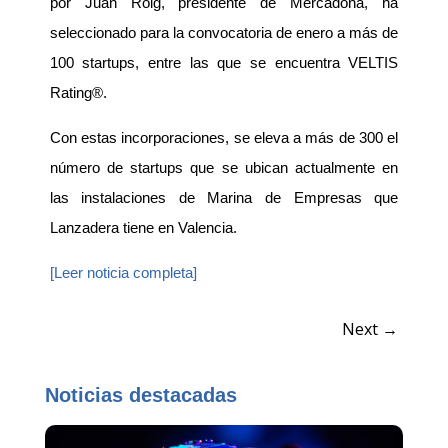
por Juan Roig, presidente de Mercadona, ha
seleccionado para la convocatoria de enero a más de
100 startups, entre las que se encuentra VELTIS
Rating®.
Con estas incorporaciones, se eleva a más de 300 el
número de startups que se ubican actualmente en
las instalaciones de Marina de Empresas que
Lanzadera tiene en Valencia.
[Leer noticia completa]
Next
→
Noticias destacadas