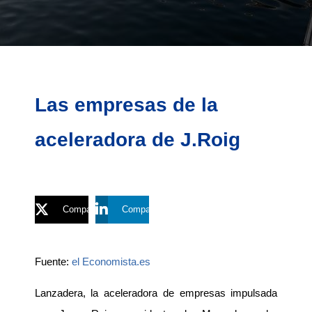
Las empresas de la
aceleradora de J.Roig
Compartir
Compartir
Fuente:
el Economista.es
Lanzadera, la aceleradora de empresas impulsada