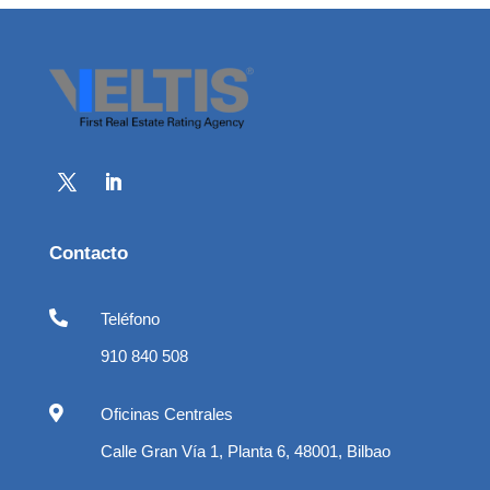
Contacto

Teléfono
910 840 508

Oficinas Centrales
Calle Gran Vía 1, Planta 6, 48001, Bilbao