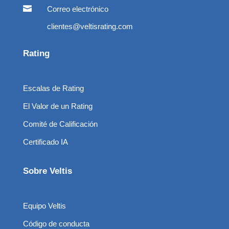

Correo electrónico
clientes@veltisrating.com
Rating
Escalas de Rating
El Valor de un Rating
Comité de Calificación
Certificado IA
Sobre Veltis
Equipo Veltis
Código de conducta