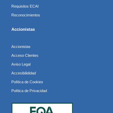
Requisitos ECAI
Reconocimientos
Accionistas
Accionistas
Acceso Clientes
Aviso Legal
Accesibilididad
Política de Cookies
Política de Privacidad