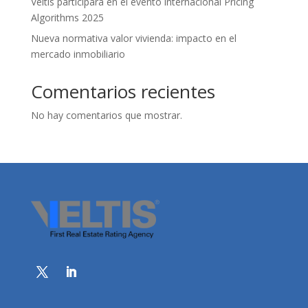
Veltis participará en el evento internacional Pricing
Algorithms 2025
Nueva normativa valor vivienda: impacto en el
mercado inmobiliario
Comentarios recientes
No hay comentarios que mostrar.