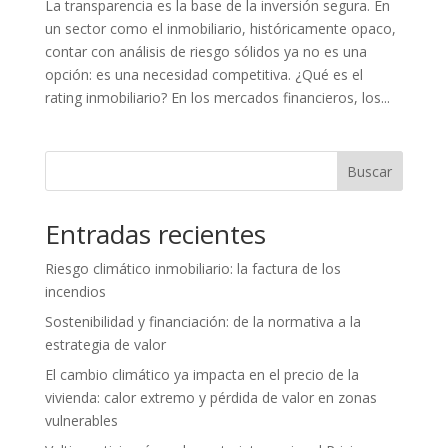
La transparencia es la base de la inversión segura. En
un sector como el inmobiliario, históricamente opaco,
contar con análisis de riesgo sólidos ya no es una
opción: es una necesidad competitiva. ¿Qué es el
rating inmobiliario? En los mercados financieros, los...
Buscar
Entradas recientes
Riesgo climático inmobiliario: la factura de los
incendios
Sostenibilidad y financiación: de la normativa a la
estrategia de valor
El cambio climático ya impacta en el precio de la
vivienda: calor extremo y pérdida de valor en zonas
vulnerables