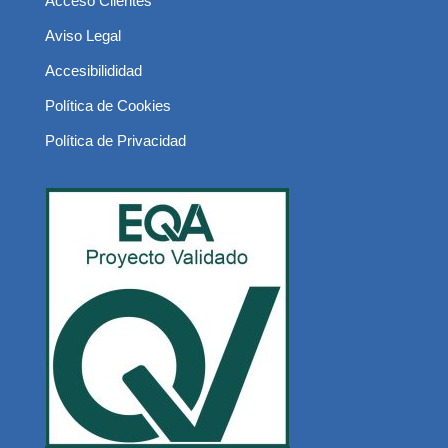
Acceso Clientes
Aviso Legal
Accesibilididad
Política de Cookies
Política de Privacidad