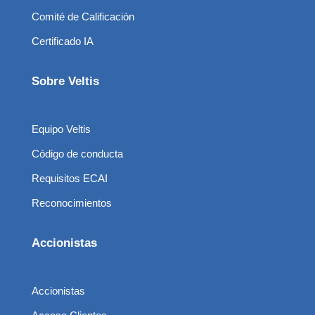
Comité de Calificación
Certificado IA
Sobre Veltis
Equipo Veltis
Código de conducta
Requisitos ECAI
Reconocimientos
Accionistas
Accionistas