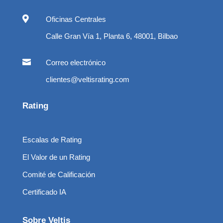

Oficinas Centrales
Calle Gran Vía 1, Planta 6, 48001, Bilbao

Correo electrónico
clientes@veltisrating.com
Rating
Escalas de Rating
El Valor de un Rating
Comité de Calificación
Certificado IA
Sobre Veltis