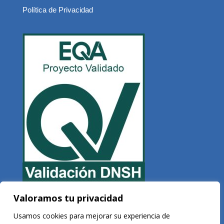
Política de Privacidad
Valoramos tu privacidad
Copyright © 2026 Veltis Rating. Todos los derechos reservados
Usamos cookies para mejorar su experiencia de