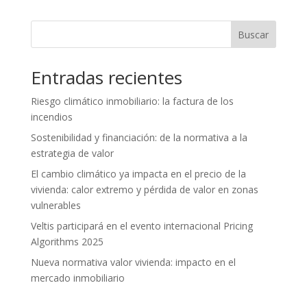
Buscar
Entradas recientes
Riesgo climático inmobiliario: la factura de los
incendios
Sostenibilidad y financiación: de la normativa a la
estrategia de valor
El cambio climático ya impacta en el precio de la
vivienda: calor extremo y pérdida de valor en zonas
vulnerables
Veltis participará en el evento internacional Pricing
Algorithms 2025
Nueva normativa valor vivienda: impacto en el
mercado inmobiliario