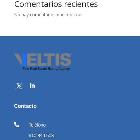
Comentarios recientes
No hay comentarios que mostrar.
Contacto

Teléfono
910 840 508