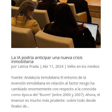
La IA podría anticipar una nueva crisis
inmobiliaria
por
Leticia Prada
|
Abr 11, 2024
|
Veltis en los medios
Fuente: Andalucía Inmobiliaria El entorno de la
inversión inmobiliaria en relación al factor riesgo ha
cambiado enormemente con respecto a la conocida
como época del “Boom” (entre 2000 y 2007). Ahora, el
inversor es mucho más prudente -sobre todo desde
finales de...