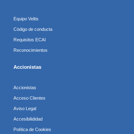
Equipo Veltis
Código de conducta
Requisitos ECAI
Reconocimientos
Accionistas
Accionistas
Acceso Clientes
Aviso Legal
Accesibilididad
Política de Cookies