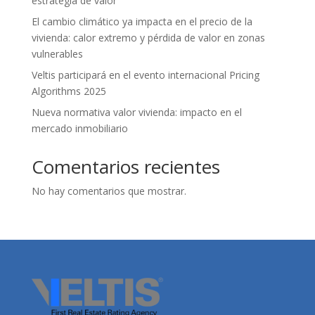
estrategia de valor
El cambio climático ya impacta en el precio de la
vivienda: calor extremo y pérdida de valor en zonas
vulnerables
Veltis participará en el evento internacional Pricing
Algorithms 2025
Nueva normativa valor vivienda: impacto en el
mercado inmobiliario
Comentarios recientes
No hay comentarios que mostrar.