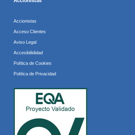
Accionistas
Accionistas
Acceso Clientes
Aviso Legal
Accesibilididad
Política de Cookies
Política de Privacidad