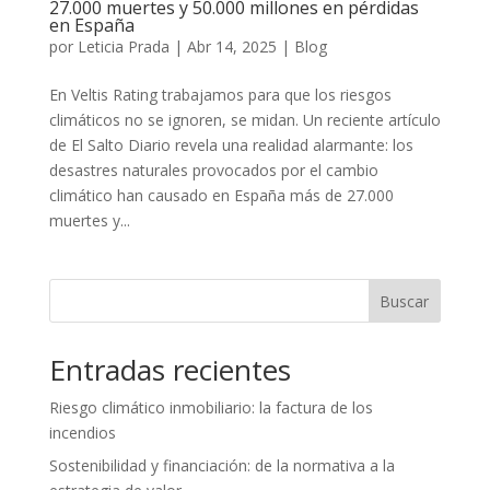
27.000 muertes y 50.000 millones en pérdidas
en España
por
Leticia Prada
|
Abr 14, 2025
|
Blog
En Veltis Rating trabajamos para que los riesgos
climáticos no se ignoren, se midan. Un reciente artículo
de El Salto Diario revela una realidad alarmante: los
desastres naturales provocados por el cambio
climático han causado en España más de 27.000
muertes y...
Buscar
Entradas recientes
Riesgo climático inmobiliario: la factura de los
incendios
Sostenibilidad y financiación: de la normativa a la