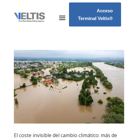
Acceso
Terminal Veltis®
El coste invisible del cambio climático: más de