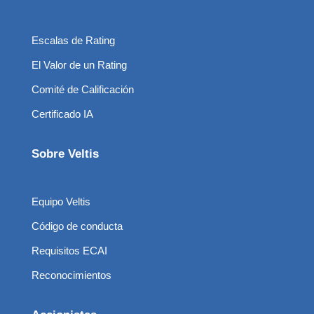
Escalas de Rating
El Valor de un Rating
Comité de Calificación
Certificado IA
Sobre Veltis
Equipo Veltis
Código de conducta
Requisitos ECAI
Reconocimientos