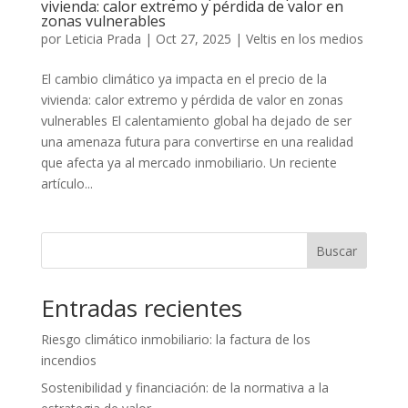
vivienda: calor extremo y pérdida de valor en
zonas vulnerables
por
Leticia Prada
|
Oct 27, 2025
|
Veltis en los medios
El cambio climático ya impacta en el precio de la
vivienda: calor extremo y pérdida de valor en zonas
vulnerables El calentamiento global ha dejado de ser
una amenaza futura para convertirse en una realidad
que afecta ya al mercado inmobiliario. Un reciente
artículo...
Buscar
Entradas recientes
Riesgo climático inmobiliario: la factura de los
incendios
Sostenibilidad y financiación: de la normativa a la