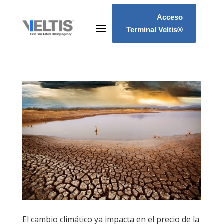
Acceso
Terminal Veltis®
El cambio climático ya impacta en el precio de la