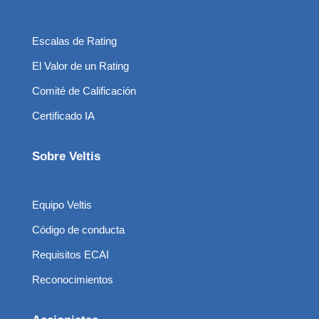
Escalas de Rating
El Valor de un Rating
Comité de Calificación
Certificado IA
Sobre Veltis
Equipo Veltis
Código de conducta
Requisitos ECAI
Reconocimientos