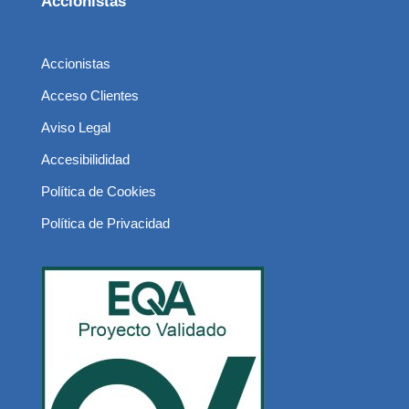
Accionistas
Accionistas
Acceso Clientes
Aviso Legal
Accesibilididad
Política de Cookies
Política de Privacidad