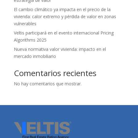
estrategia de valor
El cambio climático ya impacta en el precio de la
vivienda: calor extremo y pérdida de valor en zonas
vulnerables
Veltis participará en el evento internacional Pricing
Algorithms 2025
Nueva normativa valor vivienda: impacto en el
mercado inmobiliario
Comentarios recientes
No hay comentarios que mostrar.