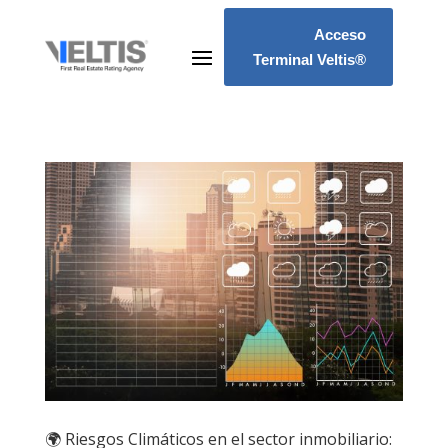
Acceso
Terminal Veltis®
🌍 Riesgos Climáticos en el sector inmobiliario: