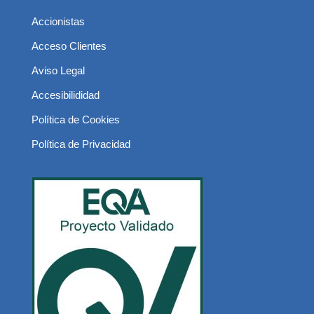
Accionistas
Acceso Clientes
Aviso Legal
Accesibilididad
Política de Cookies
Política de Privacidad