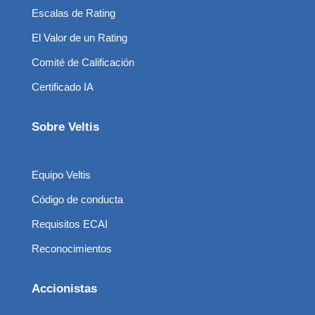
Escalas de Rating
El Valor de un Rating
Comité de Calificación
Certificado IA
Sobre Veltis
Equipo Veltis
Código de conducta
Requisitos ECAI
Reconocimientos
Accionistas