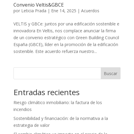
Convenio Veltis&GBCE
por
Leticia Prada
|
Ene 14, 2025
|
Acuerdos
VELTIS y GBCe: juntos por una edificación sostenible e
innovadora En Veltis, nos complace anunciar la firma
de un convenio estratégico con Green Building Council
España (GBCE), líder en la promoción de la edificación
sostenible. Este acuerdo refuerza nuestro...
Buscar
Entradas recientes
Riesgo climático inmobiliario: la factura de los
incendios
Sostenibilidad y financiación: de la normativa a la
estrategia de valor