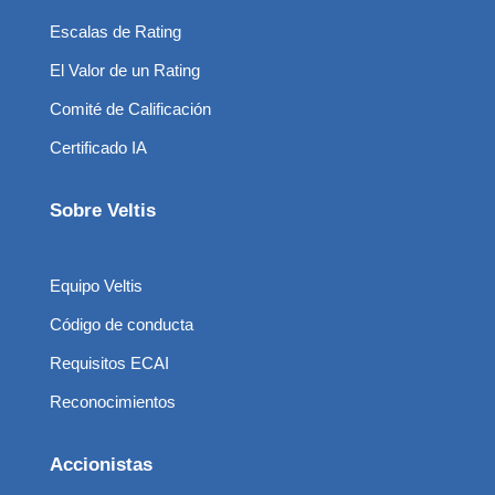
Escalas de Rating
El Valor de un Rating
Comité de Calificación
Certificado IA
Sobre Veltis
Equipo Veltis
Código de conducta
Requisitos ECAI
Reconocimientos
Accionistas