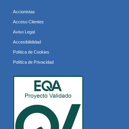
Accionistas
Acceso Clientes
Aviso Legal
Accesibilididad
Política de Cookies
Política de Privacidad