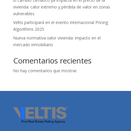
El cambio climático ya impacta en el precio de la
vivienda: calor extremo y pérdida de valor en zonas
vulnerables
Veltis participará en el evento internacional Pricing
Algorithms 2025
Nueva normativa valor vivienda: impacto en el
mercado inmobiliario
Comentarios recientes
No hay comentarios que mostrar.