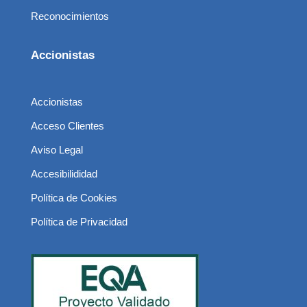
Reconocimientos
Accionistas
Accionistas
Acceso Clientes
Aviso Legal
Accesibilididad
Política de Cookies
Política de Privacidad