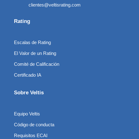
clientes@veltisrating.com
Rating
Escalas de Rating
El Valor de un Rating
Comité de Calificación
Certificado IA
Sobre Veltis
Equipo Veltis
Código de conducta
Requisitos ECAI