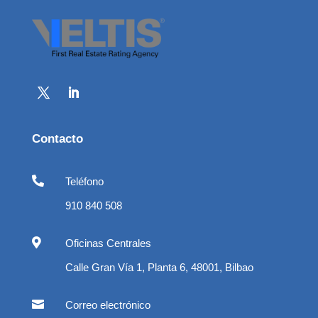
Contacto

Teléfono
910 840 508

Oficinas Centrales
Calle Gran Vía 1, Planta 6, 48001, Bilbao

Correo electrónico