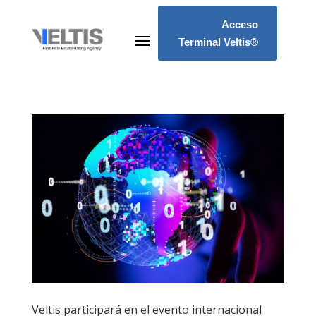
Acceso
Terminal Veltis®
Veltis participará en el evento internacional