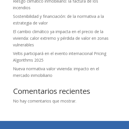
Riesgo climático inmobiliario: la factura de los
incendios
Sostenibilidad y financiación: de la normativa a la
estrategia de valor
El cambio climático ya impacta en el precio de la
vivienda: calor extremo y pérdida de valor en zonas
vulnerables
Veltis participará en el evento internacional Pricing
Algorithms 2025
Nueva normativa valor vivienda: impacto en el
mercado inmobiliario
Comentarios recientes
No hay comentarios que mostrar.