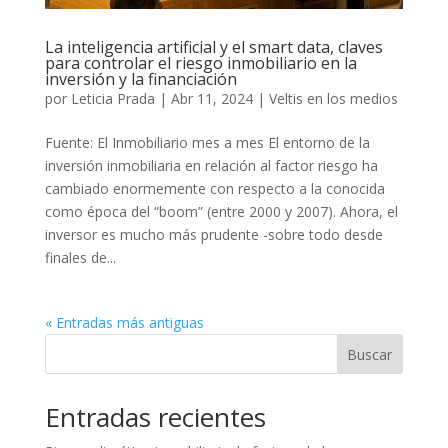
La inteligencia artificial y el smart data, claves
para controlar el riesgo inmobiliario en la
inversión y la financiación
por
Leticia Prada
|
Abr 11, 2024
|
Veltis en los medios
Fuente: El Inmobiliario mes a mes El entorno de la
inversión inmobiliaria en relación al factor riesgo ha
cambiado enormemente con respecto a la conocida
como época del “boom” (entre 2000 y 2007). Ahora, el
inversor es mucho más prudente -sobre todo desde
finales de...
« Entradas más antiguas
Buscar
Entradas recientes