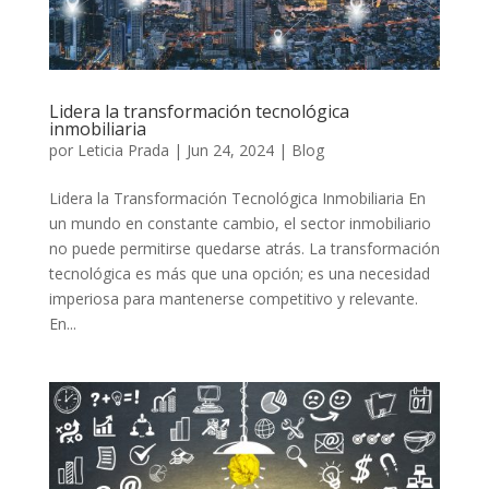
Lidera la transformación tecnológica
inmobiliaria
por
Leticia Prada
|
Jun 24, 2024
|
Blog
Lidera la Transformación Tecnológica Inmobiliaria En
un mundo en constante cambio, el sector inmobiliario
no puede permitirse quedarse atrás. La transformación
tecnológica es más que una opción; es una necesidad
imperiosa para mantenerse competitivo y relevante.
En...