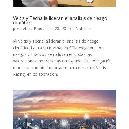
Veltis y Tecnalia lideran el análisis de riesgo
climático
por
Leticia Prada
|
Jul 28, 2025
|
Noticias
📰 Veltis y Tecnalia lideran el análisis de riesgo
climático La nueva normativa ECM exige que los
riesgos climáticos se incluyan en todas las
valoraciones inmobiliarias en España. Esta obligación
marca un cambio importante para el sector. Veltis
Rating, en colaboración...