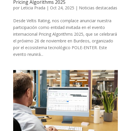
Pricing Algorithms 2025
por
Leticia Prada
|
Oct 24, 2025
|
Noticias destacadas
Desde Veltis Rating, nos complace anunciar nuestra
participación como entidad invitada en el evento
internacional Pricing Algorithms 2025, que se celebrará
el próximo 26 de noviembre en Burdeos, organizado
por el ecosistema tecnológico POLE-ENTER. Este
evento reunirá...