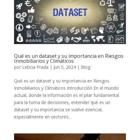
Qué es un dataset y su importancia en Riesgos
Inmobiliarios y Climáticos
por
Leticia Prada
|
Jun 5, 2024
|
Blog
Qué es un dataset y su importancia en Riesgos
Inmobiliarios y Climáticos Introducción En el mundo
actual, donde la información es el pilar fundamental
para la toma de decisiones, entender qué es un
dataset y su importancia se vuelve esencial,
especialmente en sectores...