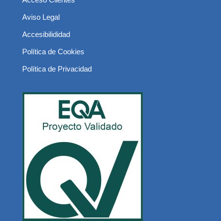
Aviso Legal
Accesibilididad
Política de Cookies
Política de Privacidad