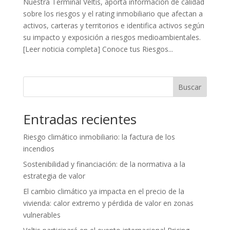
Nuestra Terminal Veltis, aporta información de calidad
sobre los riesgos y el rating inmobiliario que afectan a
activos, carteras y territorios e identifica activos según
su impacto y exposición a riesgos medioambientales.
[Leer noticia completa] Conoce tus Riesgos...
Buscar
Entradas recientes
Riesgo climático inmobiliario: la factura de los
incendios
Sostenibilidad y financiación: de la normativa a la
estrategia de valor
El cambio climático ya impacta en el precio de la
vivienda: calor extremo y pérdida de valor en zonas
vulnerables