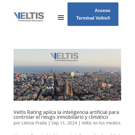
Acceso
Terminal Veltis®
Veltis Rating aplica la inteligencia artificial para
controlar el riesgo inmobiliario y climático
por
Leticia Prada
|
Sep 11, 2024
|
Veltis en los medios