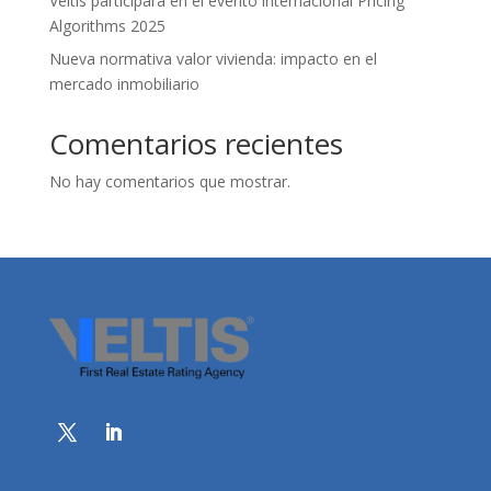
Veltis participará en el evento internacional Pricing
Algorithms 2025
Nueva normativa valor vivienda: impacto en el
mercado inmobiliario
Comentarios recientes
No hay comentarios que mostrar.