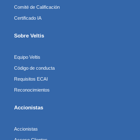
Comité de Calificación
Certificado IA
Sobre Veltis
Equipo Veltis
Código de conducta
Requisitos ECAI
Reconocimientos
Accionistas
Accionistas
Acceso Clientes