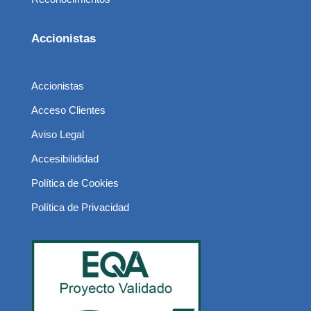
Accionistas
Accionistas
Acceso Clientes
Aviso Legal
Accesibilididad
Política de Cookies
Política de Privacidad