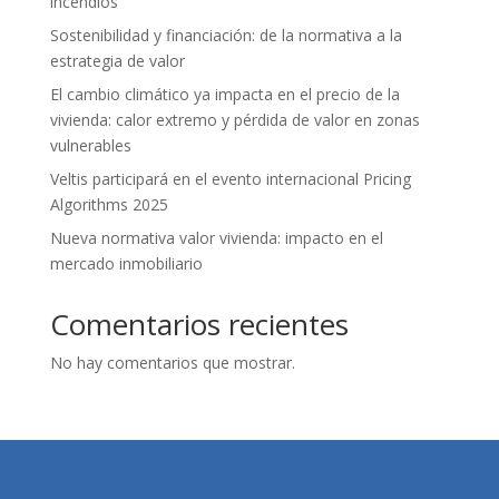
incendios
Sostenibilidad y financiación: de la normativa a la
estrategia de valor
El cambio climático ya impacta en el precio de la
vivienda: calor extremo y pérdida de valor en zonas
vulnerables
Veltis participará en el evento internacional Pricing
Algorithms 2025
Nueva normativa valor vivienda: impacto en el
mercado inmobiliario
Comentarios recientes
No hay comentarios que mostrar.