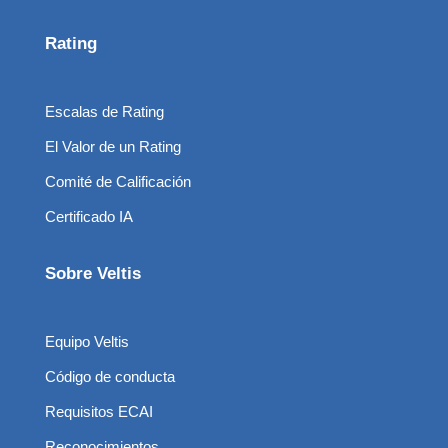
Rating
Escalas de Rating
El Valor de un Rating
Comité de Calificación
Certificado IA
Sobre Veltis
Equipo Veltis
Código de conducta
Requisitos ECAI
Reconocimientos