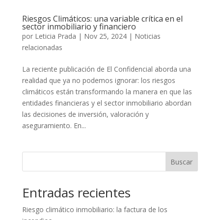
Riesgos Climáticos: una variable crítica en el
sector inmobiliario y financiero
por
Leticia Prada
|
Nov 25, 2024
|
Noticias
relacionadas
La reciente publicación de El Confidencial aborda una
realidad que ya no podemos ignorar: los riesgos
climáticos están transformando la manera en que las
entidades financieras y el sector inmobiliario abordan
las decisiones de inversión, valoración y
aseguramiento. En...
Buscar
Entradas recientes
Riesgo climático inmobiliario: la factura de los