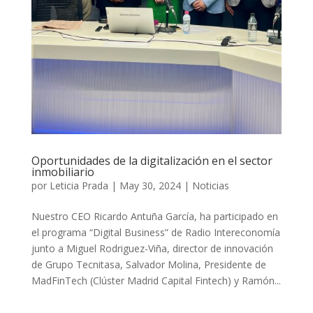
Oportunidades de la digitalización en el sector
inmobiliario
por
Leticia Prada
|
May 30, 2024
|
Noticias
Nuestro CEO Ricardo Antuña García, ha participado en
el programa “Digital Business” de Radio Intereconomía
junto a Miguel Rodriguez-Viña, director de innovación
de Grupo Tecnitasa, Salvador Molina, Presidente de
MadFinTech (Clúster Madrid Capital Fintech) y Ramón...