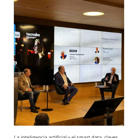
La inteligencia artificial y el smart data, claves