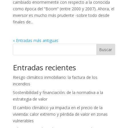
cambiado enormemente con respecto a la conocida
como época del “Boom” (entre 2000 y 2007). Ahora, el
inversor es mucho más prudente -sobre todo desde
finales de...
« Entradas más antiguas
Buscar
Entradas recientes
Riesgo climático inmobiliario: la factura de los
incendios
Sostenibilidad y financiación: de la normativa a la
estrategia de valor
El cambio climático ya impacta en el precio de la
vivienda: calor extremo y pérdida de valor en zonas
vulnerables