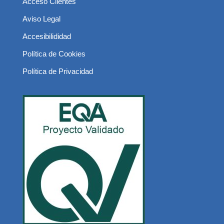
Acceso Clientes
Aviso Legal
Accesibilididad
Política de Cookies
Política de Privacidad