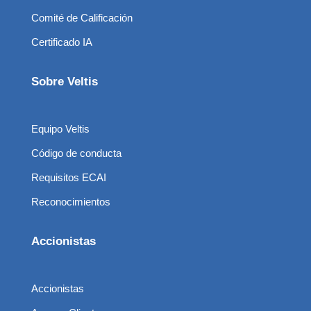
Comité de Calificación
Certificado IA
Sobre Veltis
Equipo Veltis
Código de conducta
Requisitos ECAI
Reconocimientos
Accionistas
Accionistas