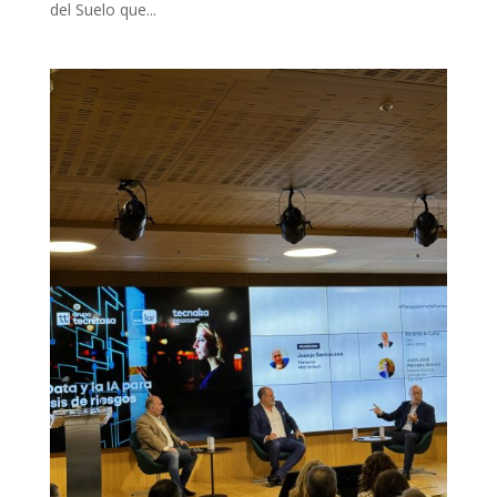
del Suelo que...