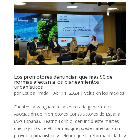
Los promotores denuncian que más 90 de
normas afectan a los planeamientos
urbanísticos
por
Leticia Prada
|
Abr 11, 2024
|
Veltis en los medios
Fuente: La Vanguardia La secretaria general de la
Asociación de Promotores Constructores de España
(APCEspaña), Beatriz Toribio, denunció este martes
que hay más de 90 normas que pueden afectar a un
proyecto urbanístico y celebró que la reforma de la Ley