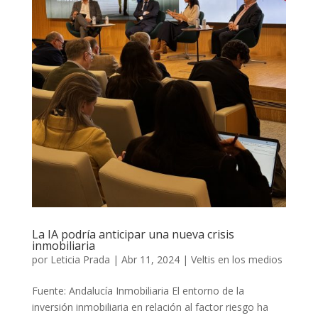
La IA podría anticipar una nueva crisis
inmobiliaria
por
Leticia Prada
|
Abr 11, 2024
|
Veltis en los medios
Fuente: Andalucía Inmobiliaria El entorno de la
inversión inmobiliaria en relación al factor riesgo ha