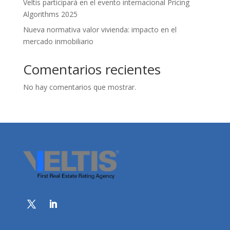
Veltis participará en el evento internacional Pricing
Algorithms 2025
Nueva normativa valor vivienda: impacto en el
mercado inmobiliario
Comentarios recientes
No hay comentarios que mostrar.