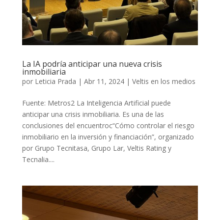
La IA podría anticipar una nueva crisis
inmobiliaria
por
Leticia Prada
|
Abr 11, 2024
|
Veltis en los medios
Fuente: Metros2 La Inteligencia Artificial puede
anticipar una crisis inmobiliaria. Es una de las
conclusiones del encuentroc“Cómo controlar el riesgo
inmobiliario en la inversión y financiación”, organizado
por Grupo Tecnitasa, Grupo Lar, Veltis Rating y
Tecnalia....