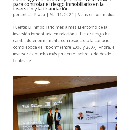
para controlar el riesgo inmobiliario en la
inversión y la financiación
por
Leticia Prada
|
Abr 11, 2024
|
Veltis en los medios
Fuente: El Inmobiliario mes a mes El entorno de la
inversión inmobiliaria en relación al factor riesgo ha
cambiado enormemente con respecto a la conocida
como época del “boom” (entre 2000 y 2007). Ahora, el
inversor es mucho más prudente -sobre todo desde
finales de...