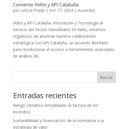
Convenio Veltis y API Cataluña
por
Leticia Prada
|
Oct 17, 2024
|
Acuerdos
Veltis y API Cataluña: Innovación y Tecnología al
Servicio del Sector Inmobiliario En Veltis, estamos
orgullosos de anunciar nuestra colaboración
estratégica con API Cataluña, un acuerdo diseñado
para revolucionar el acceso a herramientas avanzadas
de análisis de...
Buscar
Entradas recientes
Riesgo climático inmobiliario: la factura de los
incendios
Sostenibilidad y financiación: de la normativa a la
estrategia de valor