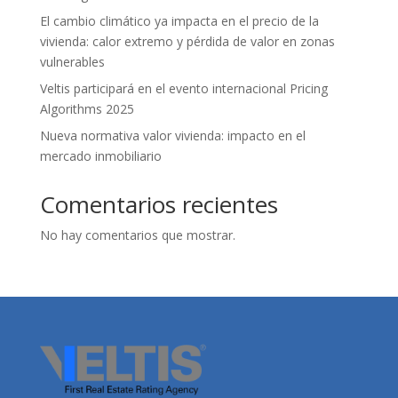
El cambio climático ya impacta en el precio de la
vivienda: calor extremo y pérdida de valor en zonas
vulnerables
Veltis participará en el evento internacional Pricing
Algorithms 2025
Nueva normativa valor vivienda: impacto en el
mercado inmobiliario
Comentarios recientes
No hay comentarios que mostrar.