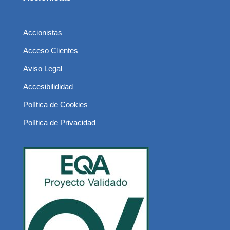
Accionistas
Acceso Clientes
Aviso Legal
Accesibilididad
Política de Cookies
Política de Privacidad