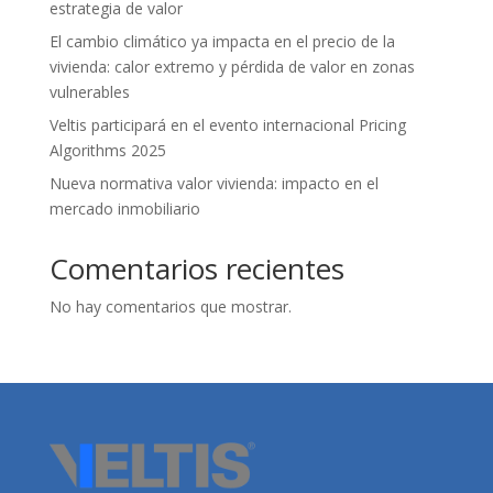
estrategia de valor
El cambio climático ya impacta en el precio de la
vivienda: calor extremo y pérdida de valor en zonas
vulnerables
Veltis participará en el evento internacional Pricing
Algorithms 2025
Nueva normativa valor vivienda: impacto en el
mercado inmobiliario
Comentarios recientes
No hay comentarios que mostrar.