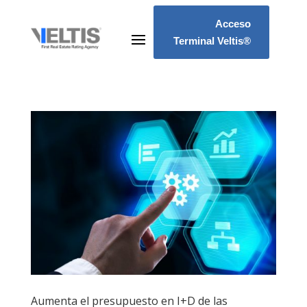
Acceso
Terminal Veltis®
Aumenta el presupuesto en I+D de las