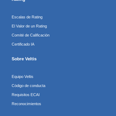
Escalas de Rating
El Valor de un Rating
Comité de Calificación
Certificado IA
Sobre Veltis
Equipo Veltis
Código de conducta
Requisitos ECAI
Reconocimientos