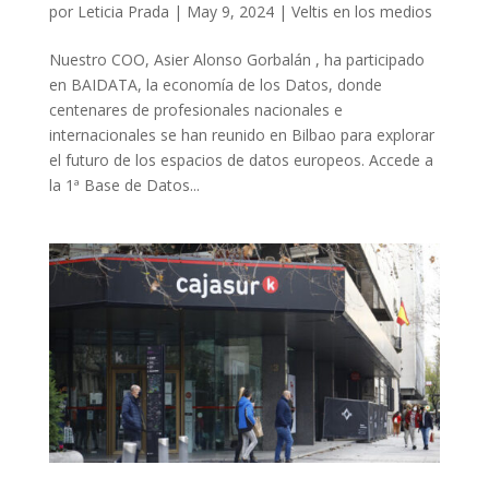
por
Leticia Prada
|
May 9, 2024
|
Veltis en los medios
Nuestro COO, Asier Alonso Gorbalán , ha participado
en BAIDATA, la economía de los Datos, donde
centenares de profesionales nacionales e
internacionales se han reunido en Bilbao para explorar
el futuro de los espacios de datos europeos. Accede a
la 1ª Base de Datos...