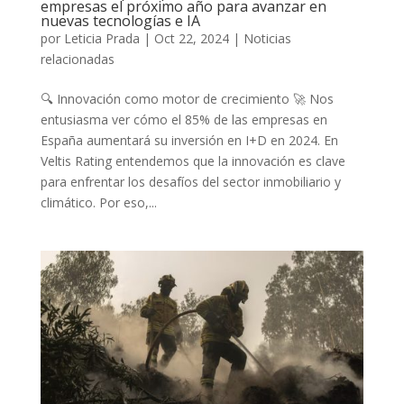
empresas el próximo año para avanzar en
nuevas tecnologías e IA
por
Leticia Prada
|
Oct 22, 2024
|
Noticias
relacionadas
🔍 Innovación como motor de crecimiento 🚀 Nos
entusiasma ver cómo el 85% de las empresas en
España aumentará su inversión en I+D en 2024. En
Veltis Rating entendemos que la innovación es clave
para enfrentar los desafíos del sector inmobiliario y
climático. Por eso,...