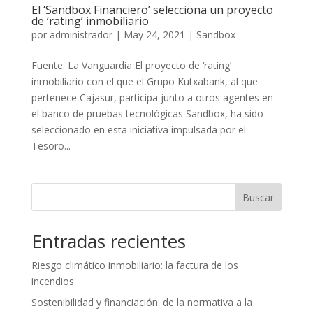
El ‘Sandbox Financiero’ selecciona un proyecto
de ‘rating’ inmobiliario
por
administrador
|
May 24, 2021
|
Sandbox
Fuente: La Vanguardia El proyecto de ‘rating’
inmobiliario con el que el Grupo Kutxabank, al que
pertenece Cajasur, participa junto a otros agentes en
el banco de pruebas tecnológicas Sandbox, ha sido
seleccionado en esta iniciativa impulsada por el
Tesoro...
Buscar
Entradas recientes
Riesgo climático inmobiliario: la factura de los
incendios
Sostenibilidad y financiación: de la normativa a la