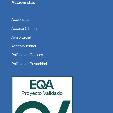
Accionistas
Accionistas
Acceso Clientes
Aviso Legal
Accesibilididad
Política de Cookies
Política de Privacidad