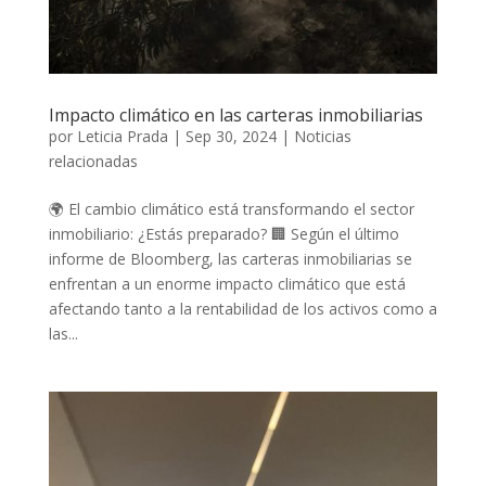
Impacto climático en las carteras inmobiliarias
por
Leticia Prada
|
Sep 30, 2024
|
Noticias
relacionadas
🌍 El cambio climático está transformando el sector
inmobiliario: ¿Estás preparado? 🏢 Según el último
informe de Bloomberg, las carteras inmobiliarias se
enfrentan a un enorme impacto climático que está
afectando tanto a la rentabilidad de los activos como a
las...