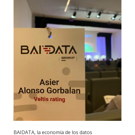
BAIDATA, la economía de los datos