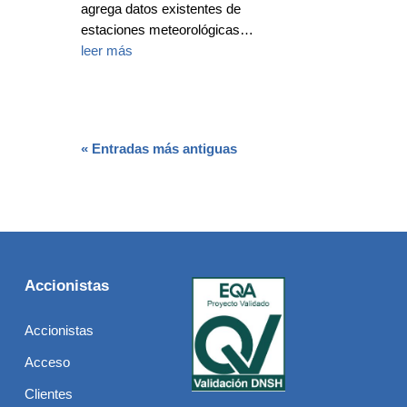
agrega datos existentes de
estaciones meteorológicas…
leer más
« Entradas más antiguas
Accionistas
Accionistas
Acceso
Clientes