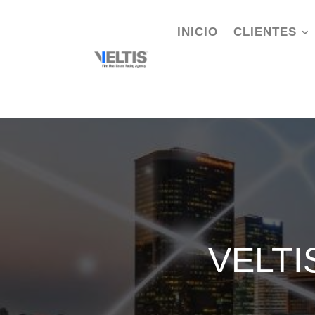
INICIO
CLIENTES
VELTIS