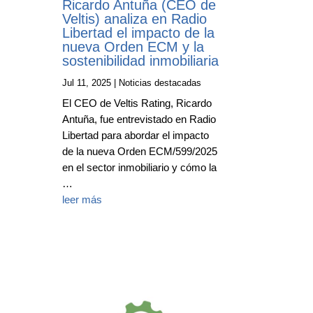
Ricardo Antuña (CEO de
Veltis) analiza en Radio
Libertad el impacto de la
nueva Orden ECM y la
sostenibilidad inmobiliaria
Jul 11, 2025
|
Noticias destacadas
El CEO de Veltis Rating, Ricardo
Antuña, fue entrevistado en Radio
Libertad para abordar el impacto
de la nueva Orden ECM/599/2025
en el sector inmobiliario y cómo la
…
leer más